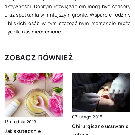
aktywności. Dobrym rozwiązaniem mogą być spacery
oraz spotkania w mniejszym gronie. Wsparcie rodziny
i bliskich osób w tym szczególnym momencie może
być dla nas nieocenione.
ZOBACZ RÓWNIEŻ
07 lutego 2018
13 grudnia 2019
Chirurgiczne usuwanie
Jak skutecznie
zębów