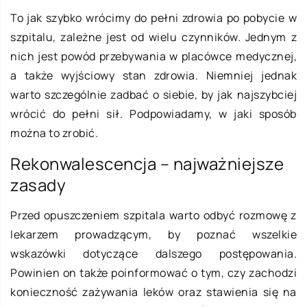
To jak szybko wrócimy do pełni zdrowia po pobycie w
szpitalu, zależne jest od wielu czynników. Jednym z
nich jest powód przebywania w placówce medycznej,
a także wyjściowy stan zdrowia. Niemniej jednak
warto szczególnie zadbać o siebie, by jak najszybciej
wrócić do pełni sił. Podpowiadamy, w jaki sposób
można to zrobić.
Rekonwalescencja – najważniejsze
zasady
Przed opuszczeniem szpitala warto odbyć rozmowę z
lekarzem prowadzącym, by poznać wszelkie
wskazówki dotyczące dalszego postępowania.
Powinien on także poinformować o tym, czy zachodzi
konieczność zażywania leków oraz stawienia się na