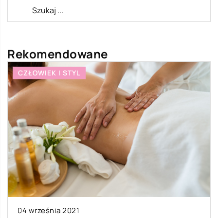
Rekomendowane
CZŁOWIEK I STYL
04 września 2021