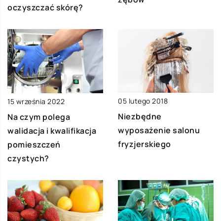
oczyszczać skórę?
05 lutego 2018
15 września 2022
Niezbędne
Na czym polega
wyposażenie salonu
walidacja i kwalifikacja
fryzjerskiego
pomieszczeń
czystych?