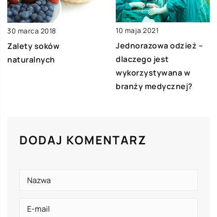
10 maja 2021
30 marca 2018
Jednorazowa odzież –
Zalety soków
dlaczego jest
naturalnych
wykorzystywana w
branży medycznej?
DODAJ KOMENTARZ