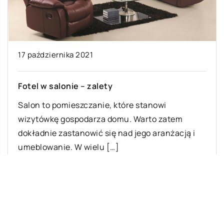
17 października 2021
Fotel w salonie – zalety
Salon to pomieszczanie, które stanowi
wizytówkę gospodarza domu. Warto zatem
dokładnie zastanowić się nad jego aranżacją i
umeblowanie. W wielu […]
Ostatnie wpisy