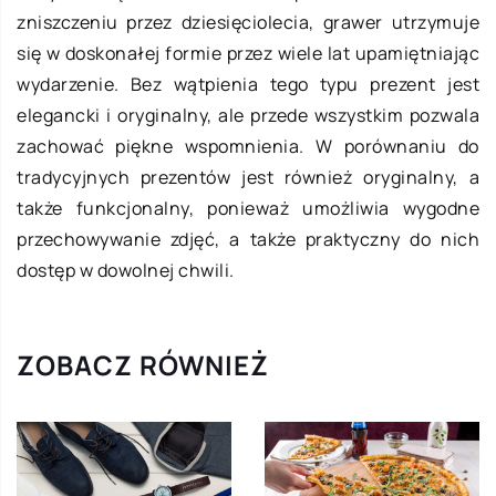
zniszczeniu przez dziesięciolecia, grawer utrzymuje
się w doskonałej formie przez wiele lat upamiętniając
wydarzenie. Bez wątpienia tego typu prezent jest
elegancki i oryginalny, ale przede wszystkim pozwala
zachować piękne wspomnienia. W porównaniu do
tradycyjnych prezentów jest również oryginalny, a
także funkcjonalny, ponieważ umożliwia wygodne
przechowywanie zdjęć, a także praktyczny do nich
dostęp w dowolnej chwili.
ZOBACZ RÓWNIEŻ