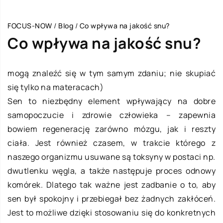
FOCUS-NOW
/
Blog
/
Co wpływa na jakość snu?
Co wpływa na jakość snu?
mogą znaleźć się w tym samym zdaniu; nie skupiać
się tylko na materacach)
Sen to niezbędny element wpływający na dobre
samopoczucie i zdrowie człowieka – zapewnia
bowiem regenerację zarówno mózgu, jak i reszty
ciała. Jest również czasem, w trakcie którego z
naszego organizmu usuwane są toksyny w postaci np.
dwutlenku węgla, a także następuje proces odnowy
komórek. Dlatego tak ważne jest zadbanie o to, aby
sen był spokojny i przebiegał bez żadnych zakłóceń.
Jest to możliwe dzięki stosowaniu się do konkretnych