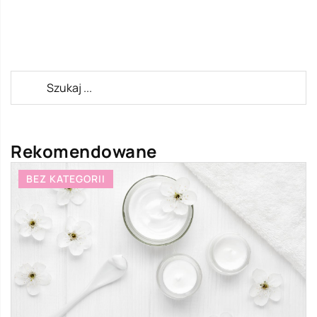
Rekomendowane
BEZ KATEGORII