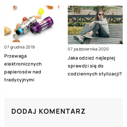
07 grudnia 2019
07 października 2020
Przewaga
Jaka odzież najlepiej
elektronicznych
sprawdzi się do
papierosów nad
codziennych stylizacji?
tradycyjnymi
DODAJ KOMENTARZ