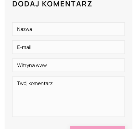
DODAJ KOMENTARZ