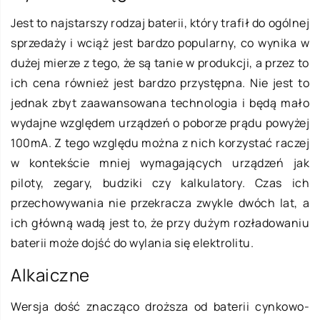
Jest to najstarszy rodzaj baterii, który trafił do ogólnej
sprzedaży i wciąż jest bardzo popularny, co wynika w
dużej mierze z tego, że są tanie w produkcji, a przez to
ich cena również jest bardzo przystępna. Nie jest to
jednak zbyt zaawansowana technologia i będą mało
wydajne względem urządzeń o poborze prądu powyżej
100mA. Z tego względu można z nich korzystać raczej
w kontekście mniej wymagających urządzeń jak
piloty, zegary, budziki czy kalkulatory. Czas ich
przechowywania nie przekracza zwykle dwóch lat, a
ich główną wadą jest to, że przy dużym rozładowaniu
baterii może dojść do wylania się elektrolitu.
Alkaiczne
Wersja dość znacząco droższa od baterii cynkowo-