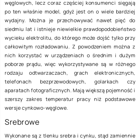
węglowych, lecz coraz częściej konsumenci sięgają
po ten właśnie model, gdyż jest on o wiele bardziej
wydajny. Można je przechowywać nawet pięć do
siedmiu lat i istnieje niewielkie prawdopodobieństwo
wycieku elektrolitu, do którego może dojść tylko przy
całkowitym rozładowaniu. Z powodzeniem można z
nich korzystać w urządzeniach o średnim i dużym
poborze prądu, więc wykorzystywane są w różnego
rodzaju odtwarzaczach, grach elektronicznych,
telefonach bezprzewodowych, golarkach czy
aparatach fotograficznych. Mają większą pojemność i
szerszy zakres temperatur pracy niż podstawowe
wersje cynkowo-węglowe.
Srebrowe
Wykonane są z tlenku srebra i cynku, stąd zamiennie