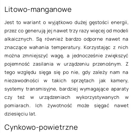
Litowo-manganowe
Jest to wariant o wyjątkowo dużej gęstości energii,
przez co generują jej nawet trzy razy więcej od modeli
alkaicznych. Są również bardzo odporne nawet na
znaczące wahania temperatury. Korzystając z nich
można zmniejszyć wagę, a jednocześnie zwiększyć
pojemność zasilania w urządzeniu przenośnym. Z
tego względu sięga się po nie, gdy zależy nam na
niezawodności w takich sprzętach jak kamery,
systemy transmisyjne, bardziej wymagające aparaty
czy też w urządzeniach wykorzystywanych w
pomiarach. Ich żywotność może sięgać nawet
dziesięciu lat.
Cynkowo-powietrzne