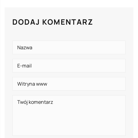
DODAJ KOMENTARZ