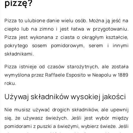
pizzę?
Pizza to ulubione danie wielu osób. Można ją jeść na
ciepło lub na zimno i jest łatwa w przygotowaniu.
Pizza jest wykonana z ciasta o okrągłym kształcie,
pokrytego sosem pomidorowym, serem i innymi
składnikami.
Pizza istnieje od czasów starożytnych, ale została
wymyślona przez Raffaele Esposito w Neapolu w 1889
roku.
Używaj składników wysokiej jakości
Nie musisz używać drogich składników, ale upewnij
się, że używasz świeżych. Jeśli jest wybór między
pomidorami z puszki a świeżymi, wybierz świeże. Jeśli