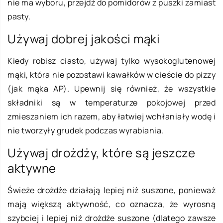
nie ma wyboru, przejdź do pomidorów z puszki zamiast
pasty.
Używaj dobrej jakości mąki
Kiedy robisz ciasto, używaj tylko wysokoglutenowej
mąki, która nie pozostawi kawałków w cieście do pizzy
(jak mąka AP). Upewnij się również, że wszystkie
składniki są w temperaturze pokojowej przed
zmieszaniem ich razem, aby łatwiej wchłaniały wodę i
nie tworzyły grudek podczas wyrabiania.
Używaj drożdży, które są jeszcze
aktywne
Świeże drożdże działają lepiej niż suszone, ponieważ
mają większą aktywność, co oznacza, że wyrosną
szybciej i lepiej niż drożdże suszone (dlatego zawsze