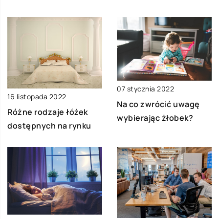
07 stycznia 2022
16 listopada 2022
Na co zwrócić uwagę
Różne rodzaje łóżek
wybierając żłobek?
dostępnych na rynku