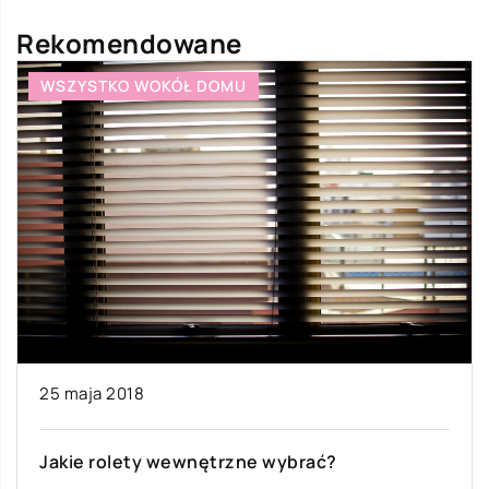
Rekomendowane
WSZYSTKO WOKÓŁ DOMU
25 maja 2018
Jakie rolety wewnętrzne wybrać?