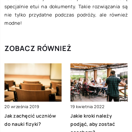
specjalnie etui na dokumenty. Takie rozwiązania są
nie tylko przydatne podczas podróży, ale również
modne!
ZOBACZ RÓWNIEŻ
19 kwietnia 2022
20 września 2019
Jakie kroki należy
Jak zachęcić uczniów
podjąć, aby zostać
do nauki fizyki?