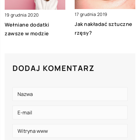
17 grudnia 2019
19 grudnia 2020
Jak nakładać sztuczne
Wełniane dodatki
rzęsy?
zawsze w modzie
DODAJ KOMENTARZ