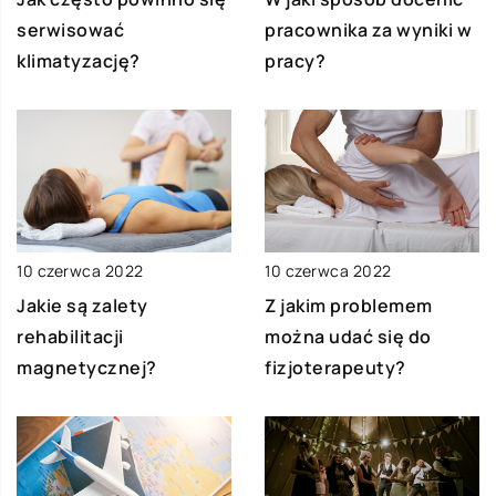
serwisować
pracownika za wyniki w
klimatyzację?
pracy?
10 czerwca 2022
10 czerwca 2022
Jakie są zalety
Z jakim problemem
rehabilitacji
można udać się do
magnetycznej?
fizjoterapeuty?