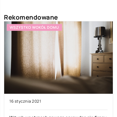
Rekomendowane
WSZYSTKO WOKÓŁ DOMU
16 stycznia 2021