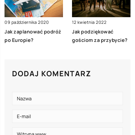
09 października 2020
12 kwietnia 2022
Jak zaplanować podróż
Jak podziękować
po Europie?
gościom za przybycie?
DODAJ KOMENTARZ