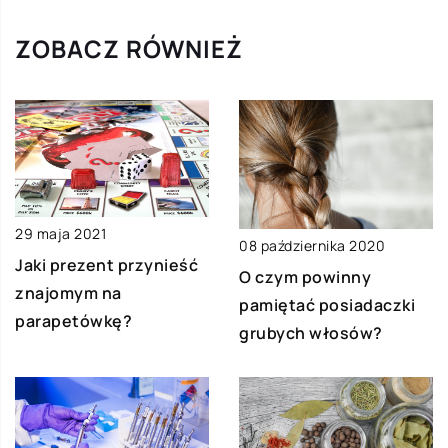
ZOBACZ RÓWNIEŻ
29 maja 2021
08 października 2020
Jaki prezent przynieść
O czym powinny
znajomym na
pamiętać posiadaczki
parapetówkę?
grubych włosów?