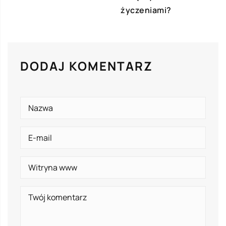
życzeniami?
DODAJ KOMENTARZ