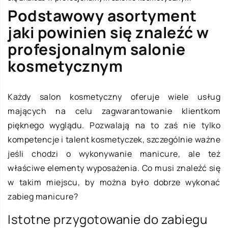
Podstawowy asortyment
jaki powinien się znaleźć w
profesjonalnym salonie
kosmetycznym
Każdy salon kosmetyczny oferuje wiele usług
mających na celu zagwarantowanie klientkom
pięknego wyglądu. Pozwalają na to zaś nie tylko
kompetencje i talent kosmetyczek, szczególnie ważne
jeśli chodzi o wykonywanie manicure, ale też
właściwe elementy wyposażenia. Co musi znaleźć się
w takim miejscu, by można było dobrze wykonać
zabieg manicure?
Istotne przygotowanie do zabiegu