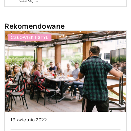
Rekomendowane
CZŁOWIEK I STYL
19 kwietnia 2022