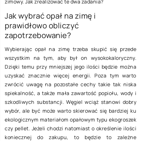
zimowy. Jak zrealizować te dwa zadania?
Jak wybrać opał na zimę i
prawidłowo obliczyć
zapotrzebowanie?
Wybierając opał na zimę trzeba skupić się przede
wszystkim na tym, aby był on wysokokaloryczny.
Dzięki temu przy mniejszej jego ilości będzie można
uzyskać znacznie więcej energii. Poza tym warto
zwrócić uwagę na pozostałe cechy takie tak niska
spiekalność, a także mała zawartość popiołu, wody i
szkodliwych substancji. Węgiel wciąż stanowi dobry
wybór, ale być może warto skierować się bardziej ku
ekologicznym materiałom opałowym typu ekogroszek
czy pellet. Jeżeli chodzi natomiast o określenie ilości
koniecznej do zakupu, to będzie to zależne