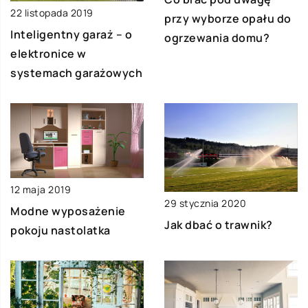
22 listopada 2019
przy wyborze opału do
Inteligentny garaż – o
ogrzewania domu?
elektronice w
systemach garażowych
12 maja 2019
29 stycznia 2020
Modne wyposażenie
Jak dbać o trawnik?
pokoju nastolatka