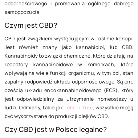
odpornościowego i promowania ogólnego dobrego
samopoczucia.
Czym jest CBD?
CBD jest związkiem występującym w roślinie konopi.
Jest również znany jako kannabidiol, lub CBD.
Kannabinoidy to związki chemiczne, które działają na
receptory kannabinoidowe w komórkach, które
wpływają na wiele funkcji organizmu, w tym ból, stan
zapalny i odpowiedź układu odpornościowego. Są one
częścią układu endokannabinoidowego (ECS), który
jest odpowiedzialny za utrzymanie homeostazy u
ludzi. Odmiany, takie jak
Lemon Tree
, wszystkie mogą
być wykorzystane do produkcji olejków CBD.
Czy CBD jest w Polsce legalne?