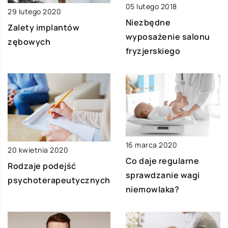
05 lutego 2018
29 lutego 2020
Niezbędne
Zalety implantów
wyposażenie salonu
zębowych
fryzjerskiego
16 marca 2020
20 kwietnia 2020
Co daje regularne
Rodzaje podejść
sprawdzanie wagi
psychoterapeutycznych
niemowlaka?