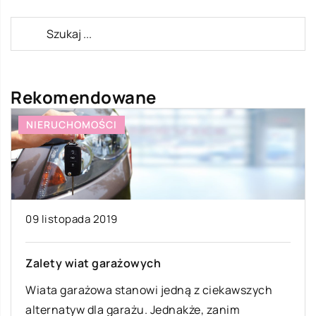
Rekomendowane
NIERUCHOMOŚCI
09 listopada 2019
Zalety wiat garażowych
Wiata garażowa stanowi jedną z ciekawszych
alternatyw dla garażu. Jednakże, zanim