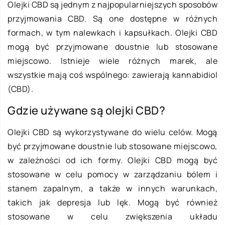
Olejki CBD są jednym z najpopularniejszych sposobów
przyjmowania CBD. Są one dostępne w różnych
formach, w tym nalewkach i kapsułkach. Olejki CBD
mogą być przyjmowane doustnie lub stosowane
miejscowo. Istnieje wiele różnych marek, ale
wszystkie mają coś wspólnego: zawierają kannabidiol
(CBD).
Gdzie używane są olejki CBD?
Olejki CBD są wykorzystywane do wielu celów. Mogą
być przyjmowane doustnie lub stosowane miejscowo,
w zależności od ich formy. Olejki CBD mogą być
stosowane w celu pomocy w zarządzaniu bólem i
stanem zapalnym, a także w innych warunkach,
takich jak depresja lub lęk. Mogą być również
stosowane w celu zwiększenia układu