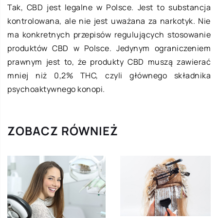
Tak, CBD jest legalne w Polsce. Jest to substancja
kontrolowana, ale nie jest uważana za narkotyk. Nie
ma konkretnych przepisów regulujących stosowanie
produktów CBD w Polsce. Jedynym ograniczeniem
prawnym jest to, że produkty CBD muszą zawierać
mniej niż 0,2% THC, czyli głównego składnika
psychoaktywnego konopi.
ZOBACZ RÓWNIEŻ