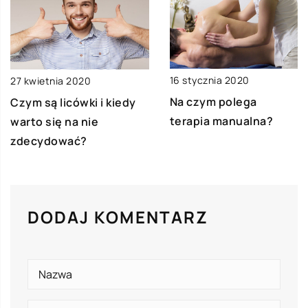
16 stycznia 2020
27 kwietnia 2020
Na czym polega
Czym są licówki i kiedy
terapia manualna?
warto się na nie
zdecydować?
DODAJ KOMENTARZ