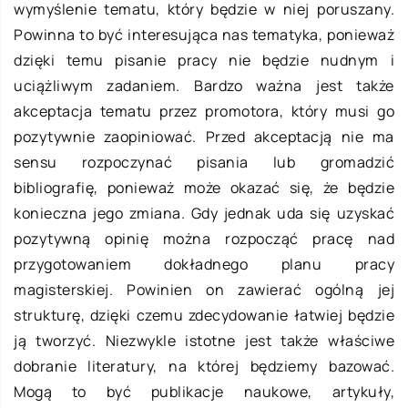
wymyślenie tematu, który będzie w niej poruszany.
Powinna to być interesująca nas tematyka, ponieważ
dzięki temu pisanie pracy nie będzie nudnym i
uciążliwym zadaniem. Bardzo ważna jest także
akceptacja tematu przez promotora, który musi go
pozytywnie zaopiniować. Przed akceptacją nie ma
sensu rozpoczynać pisania lub gromadzić
bibliografię, ponieważ może okazać się, że będzie
konieczna jego zmiana. Gdy jednak uda się uzyskać
pozytywną opinię można rozpocząć pracę nad
przygotowaniem dokładnego planu pracy
magisterskiej. Powinien on zawierać ogólną jej
strukturę, dzięki czemu zdecydowanie łatwiej będzie
ją tworzyć. Niezwykle istotne jest także właściwe
dobranie literatury, na której będziemy bazować.
Mogą to być publikacje naukowe, artykuły,