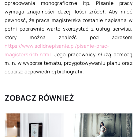
opracowania monograficzne itp. Pisanie pracy
wymaga znajomości dużej ilości źródeł. Aby mieć
pewność, że praca magisterska zostanie napisana w
pełni poprawnie warto skorzystać z usług serwisu,
który można znaleźć pod adresem
https://www.solidnepisanie.pl/pisanie-prac-
magisterskich.html
. Jego pracownicy służą pomocą
m.in. w wyborze tematu, przygotowywaniu planu oraz
doborze odpowiedniej bibliografii.
ZOBACZ RÓWNIEŻ