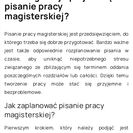
pisanie pracy
magisterskiej?
Pisanie pracy magisterskiej jest przedsięwzięciem, do
którego trzeba się dobrze przygotować. Bardzo ważne
jest także odpowiednie rozplanowanie pisania w
czasie, aby uniknąć niepotrzebnego stresu
związanego ze zbliżającym się terminem oddania
poszczególnych rozdziałów lub całości. Dzięki temu
tworzenie pracy może stać się przyjemne i
bezproblemowe.
Jak zaplanować pisanie pracy
magisterskiej?
Pierwszym krokiem, który należy podjąć jest