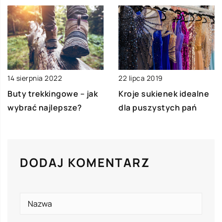
14 sierpnia 2022
22 lipca 2019
Buty trekkingowe – jak
Kroje sukienek idealne
wybrać najlepsze?
dla puszystych pań
DODAJ KOMENTARZ