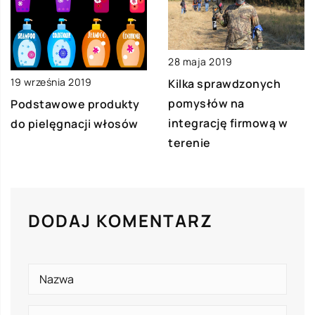
28 maja 2019
19 września 2019
Kilka sprawdzonych
pomysłów na
Podstawowe produkty
integrację firmową w
do pielęgnacji włosów
terenie
DODAJ KOMENTARZ