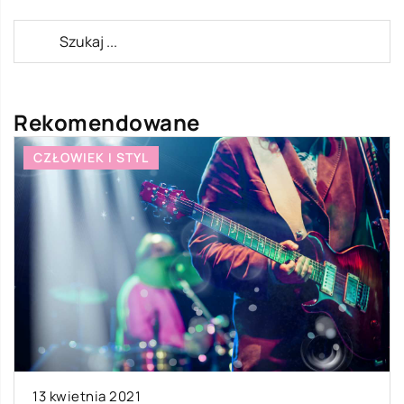
Rekomendowane
CZŁOWIEK I STYL
13 kwietnia 2021