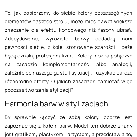
To, jak dobierzemy do siebie kolory poszczególnych
elementów naszego stroju, może mieć nawet większe
znaczenie dla efektu końcowego niż fasony ubrań.
Zdecydowane, wyraziste barwy dodadzą nam
pewności siebie, z kolei stonowane szarości i beże
będą oznaką profesjonalizmu. Kolory można połączyć
na zasadzie komplementarności albo analogii,
zależnie od naszego gustu i sytuacji, i uzyskać bardzo
różnorodne efekty. O jakich zasadach pamiętać więc
podczas tworzenia stylizacji?
Harmonia barw w stylizacjach
By sprawnie łączyć ze sobą kolory, dobrze jest
zapoznać się z kołem barw. Model ten dobrze znany
jest grafikom, plastykom i artystom, a przedstawia to,