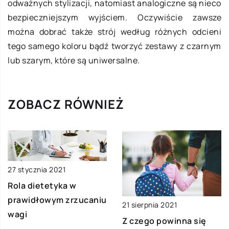
odważnych stylizacji, natomiast analogiczne są nieco
bezpieczniejszym wyjściem. Oczywiście zawsze
można dobrać także strój według różnych odcieni
tego samego koloru bądź tworzyć zestawy z czarnym
lub szarym, które są uniwersalne.
ZOBACZ RÓWNIEŻ
27 stycznia 2021
Rola dietetyka w
prawidłowym zrzucaniu
21 sierpnia 2021
wagi
Z czego powinna się