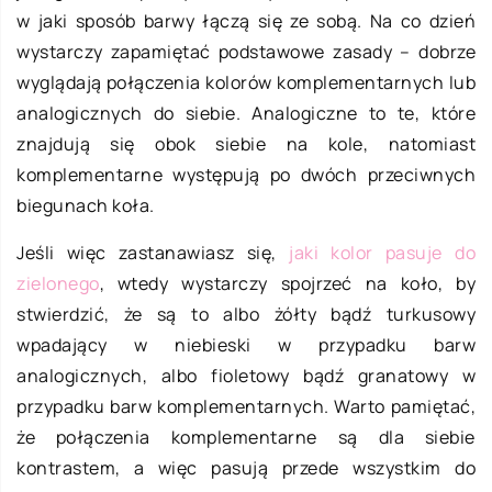
w jaki sposób barwy łączą się ze sobą. Na co dzień
wystarczy zapamiętać podstawowe zasady – dobrze
wyglądają połączenia kolorów komplementarnych lub
analogicznych do siebie. Analogiczne to te, które
znajdują się obok siebie na kole, natomiast
komplementarne występują po dwóch przeciwnych
biegunach koła.
Jeśli więc zastanawiasz się,
jaki kolor pasuje do
zielonego
, wtedy wystarczy spojrzeć na koło, by
stwierdzić, że są to albo żółty bądź turkusowy
wpadający w niebieski w przypadku barw
analogicznych, albo fioletowy bądź granatowy w
przypadku barw komplementarnych. Warto pamiętać,
że połączenia komplementarne są dla siebie
kontrastem, a więc pasują przede wszystkim do