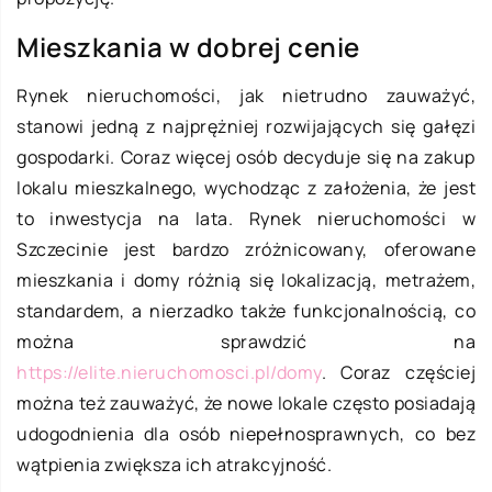
Mieszkania w dobrej cenie
Rynek nieruchomości, jak nietrudno zauważyć,
stanowi jedną z najprężniej rozwijających się gałęzi
gospodarki. Coraz więcej osób decyduje się na zakup
lokalu mieszkalnego, wychodząc z założenia, że jest
to inwestycja na lata. Rynek nieruchomości w
Szczecinie jest bardzo zróżnicowany, oferowane
mieszkania i domy różnią się lokalizacją, metrażem,
standardem, a nierzadko także funkcjonalnością, co
można sprawdzić na
https://elite.nieruchomosci.pl/domy
. Coraz częściej
można też zauważyć, że nowe lokale często posiadają
udogodnienia dla osób niepełnosprawnych, co bez
wątpienia zwiększa ich atrakcyjność.