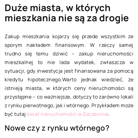
Duże miasta, w których
mieszkania nie są za drogie
Zakup mieszkania kojarzy się przede wszystkim ze
sporym nakładem finansowym. W rzeczy samej
trudno się temu dziwić – zakup nieruchomości
mieszkalnej to nie lada wydatek, zwłaszcza w
sytuacji, gdy inwestycja jest finansowana za pomocą
kredytu hipotecznego.Warto jednak wiedzieć, że
istnieją miasta, w których ceny nieruchomości są
przystępne – co ważniejsze, dotyczy to zarówno lokali
z rynku pierwotnego, jak i wtórnego. Przykładem może
być tutaj
świat nieruchomości w Szczecinie
.
Nowe czy z rynku wtórnego?