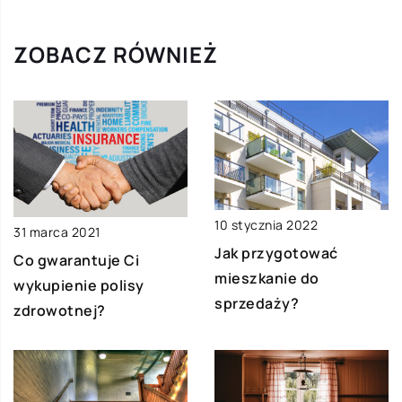
ZOBACZ RÓWNIEŻ
10 stycznia 2022
31 marca 2021
Jak przygotować
Co gwarantuje Ci
mieszkanie do
wykupienie polisy
sprzedaży?
zdrowotnej?