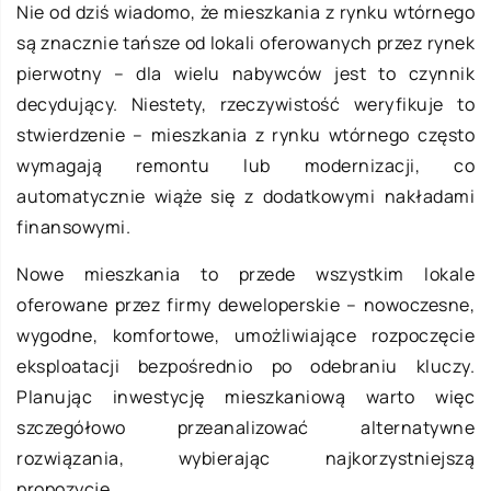
Nie od dziś wiadomo, że mieszkania z rynku wtórnego
są znacznie tańsze od lokali oferowanych przez rynek
pierwotny – dla wielu nabywców jest to czynnik
decydujący. Niestety, rzeczywistość weryfikuje to
stwierdzenie – mieszkania z rynku wtórnego często
wymagają remontu lub modernizacji, co
automatycznie wiąże się z dodatkowymi nakładami
finansowymi.
Nowe mieszkania to przede wszystkim lokale
oferowane przez firmy deweloperskie – nowoczesne,
wygodne, komfortowe, umożliwiające rozpoczęcie
eksploatacji bezpośrednio po odebraniu kluczy.
Planując inwestycję mieszkaniową warto więc
szczegółowo przeanalizować alternatywne
rozwiązania, wybierając najkorzystniejszą
propozycję.