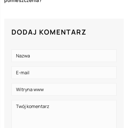
pomieszczenia?
DODAJ KOMENTARZ