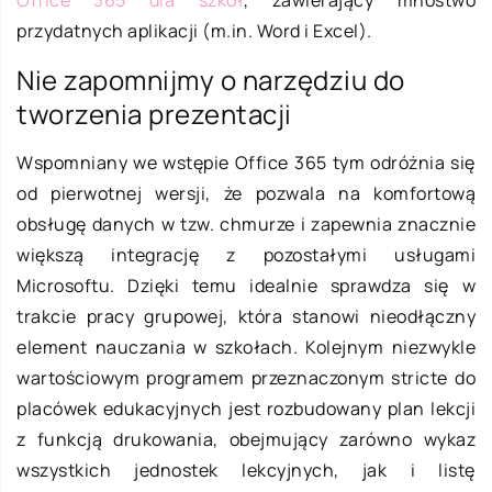
przydatnych aplikacji (m.in. Word i Excel).
Nie zapomnijmy o narzędziu do
tworzenia prezentacji
Wspomniany we wstępie Office 365 tym odróżnia się
od pierwotnej wersji, że pozwala na komfortową
obsługę danych w tzw. chmurze i zapewnia znacznie
większą integrację z pozostałymi usługami
Microsoftu. Dzięki temu idealnie sprawdza się w
trakcie pracy grupowej, która stanowi nieodłączny
element nauczania w szkołach. Kolejnym niezwykle
wartościowym programem przeznaczonym stricte do
placówek edukacyjnych jest rozbudowany plan lekcji
z funkcją drukowania, obejmujący zarówno wykaz
wszystkich jednostek lekcyjnych, jak i listę