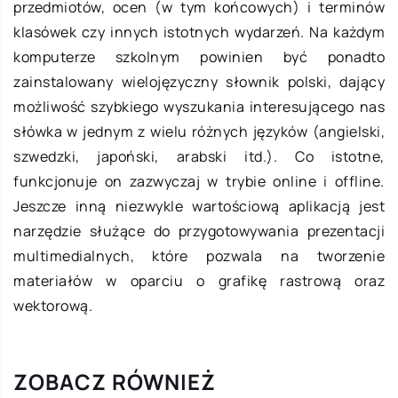
przedmiotów, ocen (w tym końcowych) i terminów
klasówek czy innych istotnych wydarzeń. Na każdym
komputerze szkolnym powinien być ponadto
zainstalowany wielojęzyczny słownik polski, dający
możliwość szybkiego wyszukania interesującego nas
słówka w jednym z wielu różnych języków (angielski,
szwedzki, japoński, arabski itd.). Co istotne,
funkcjonuje on zazwyczaj w trybie online i offline.
Jeszcze inną niezwykle wartościową aplikacją jest
narzędzie służące do przygotowywania prezentacji
multimedialnych, które pozwala na tworzenie
materiałów w oparciu o grafikę rastrową oraz
wektorową.
ZOBACZ RÓWNIEŻ