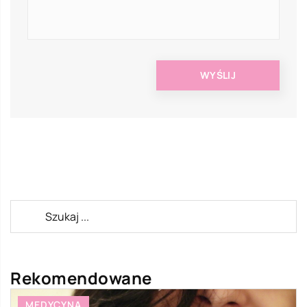
Rekomendowane
MEDYCYNA