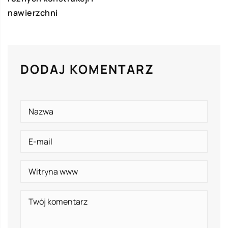
nawierzchni
DODAJ KOMENTARZ