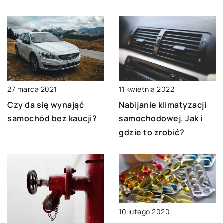
27 marca 2021
11 kwietnia 2022
Czy da się wynająć
Nabijanie klimatyzacji
samochód bez kaucji?
samochodowej. Jak i
gdzie to zrobić?
10 lutego 2020