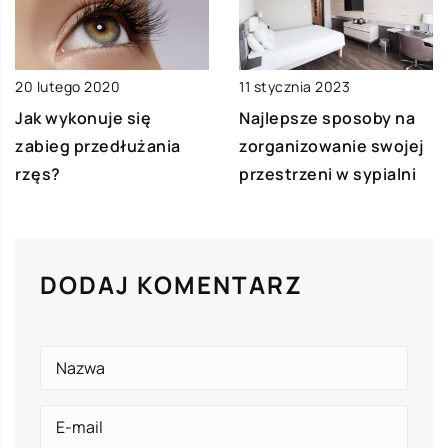
11 stycznia 2023
20 lutego 2020
Najlepsze sposoby na
Jak wykonuje się
zorganizowanie swojej
zabieg przedłużania
przestrzeni w sypialni
rzęs?
DODAJ KOMENTARZ