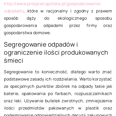
http://www.prosprecopolska.pl/gospodarowanie-
odpadami
, które w racjonalny i zgodny z prawem
sposób dąży do ekologicznego sposobu
gospodarowania odpadami przez firmy oraz
gospodarstwa domowe.
Segregowanie odpadów i
ograniczenie ilości produkowanych
śmieci
Segregowanie to konieczność, dlatego warto znać
podstawowe zasady ich rozdzielania. Warto korzystać
ze specjalnych punktów zbiórek na odpady takie jak
baterie, opakowania po farbach, rozpuszczalnikach
oraz leki. Używanie butelek zwrotnych, zmniejszenie
ilości przedmiotów pakowanych w plastik oraz
podejmowanie odpowiedzialnych decyzji zakupowych