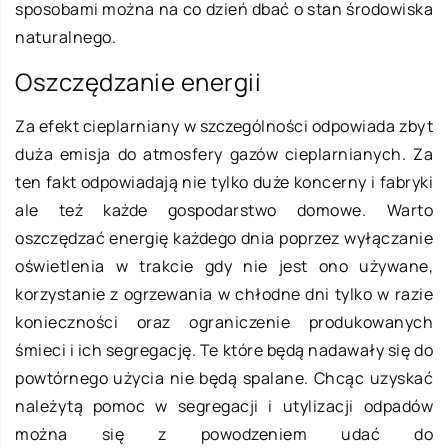
sposobami można na co dzień dbać o stan środowiska
naturalnego.
Oszczędzanie energii
Za efekt cieplarniany w szczególności odpowiada zbyt
duża emisja do atmosfery gazów cieplarnianych. Za
ten fakt odpowiadają nie tylko duże koncerny i fabryki
ale też każde gospodarstwo domowe. Warto
oszczędzać energię każdego dnia poprzez wyłączanie
oświetlenia w trakcie gdy nie jest ono używane,
korzystanie z ogrzewania w chłodne dni tylko w razie
konieczności oraz ograniczenie produkowanych
śmieci i ich segregację. Te które będą nadawały się do
powtórnego użycia nie będą spalane. Chcąc uzyskać
należytą pomoc w segregacji i utylizacji odpadów
można się z powodzeniem udać do