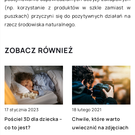
(np. korzystanie z produktów w szkle zamiast w
puszkach) przyczyni się do pozytywnych działań na
rzecz środowiska naturalnego.
ZOBACZ RÓWNIEŻ
17 stycznia 2023
18 lutego 2021
Pościel 3D dla dziecka –
Chwile, które warto
co to jest?
uwiecznić na zdjęciach