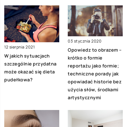
03 stycznia 2020
12 sierpnia 2021
Opowiedz to obrazem –
W jakich sytuacjach
krótko o formie
szczególnie przydatna
reportażu jako formie;
może okazać się dieta
techniczne porady jak
pudełkowa?
opowiadać historie bez
użycia słów, środkami
artystycznymi