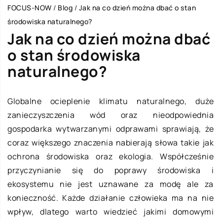
FOCUS-NOW
/
Blog
/
Jak na co dzień można dbać o stan
środowiska naturalnego?
Jak na co dzień można dbać
o stan środowiska
naturalnego?
Globalne ocieplenie klimatu naturalnego, duże
zanieczyszczenia wód oraz nieodpowiednia
gospodarka wytwarzanymi odprawami sprawiają, że
coraz większego znaczenia nabierają słowa takie jak
ochrona środowiska oraz ekologia. Współcześnie
przyczynianie się do poprawy środowiska i
ekosystemu nie jest uznawane za modę ale za
konieczność. Każde działanie człowieka ma na nie
wpływ, dlatego warto wiedzieć jakimi domowymi