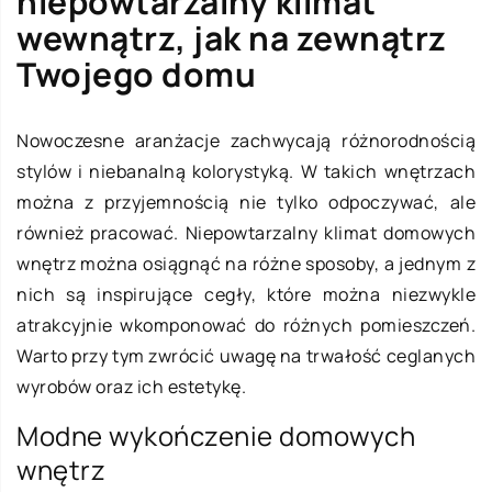
niepowtarzalny klimat
wewnątrz, jak na zewnątrz
Twojego domu
Nowoczesne aranżacje zachwycają różnorodnością
stylów i niebanalną kolorystyką. W takich wnętrzach
można z przyjemnością nie tylko odpoczywać, ale
również pracować. Niepowtarzalny klimat domowych
wnętrz można osiągnąć na różne sposoby, a jednym z
nich są inspirujące cegły, które można niezwykle
atrakcyjnie wkomponować do różnych pomieszczeń.
Warto przy tym zwrócić uwagę na trwałość ceglanych
wyrobów oraz ich estetykę.
Modne wykończenie domowych
wnętrz