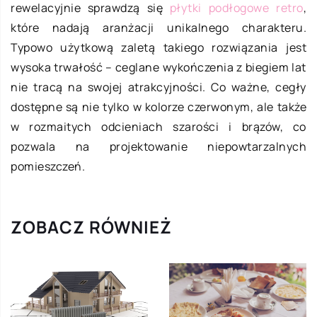
rewelacyjnie sprawdzą się
płytki podłogowe retro
,
które nadają aranżacji unikalnego charakteru.
Typowo użytkową zaletą takiego rozwiązania jest
wysoka trwałość – ceglane wykończenia z biegiem lat
nie tracą na swojej atrakcyjności. Co ważne, cegły
dostępne są nie tylko w kolorze czerwonym, ale także
w rozmaitych odcieniach szarości i brązów, co
pozwala na projektowanie niepowtarzalnych
pomieszczeń.
ZOBACZ RÓWNIEŻ