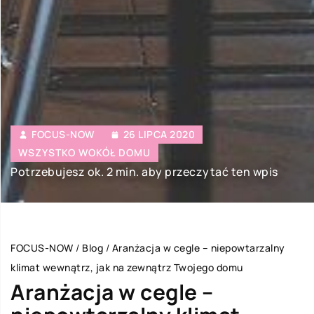
FOCUS-NOW
26 LIPCA 2020
WSZYSTKO WOKÓŁ DOMU
Potrzebujesz ok. 2 min. aby przeczytać ten wpis
FOCUS-NOW
/
Blog
/
Aranżacja w cegle – niepowtarzalny
klimat wewnątrz, jak na zewnątrz Twojego domu
Aranżacja w cegle –