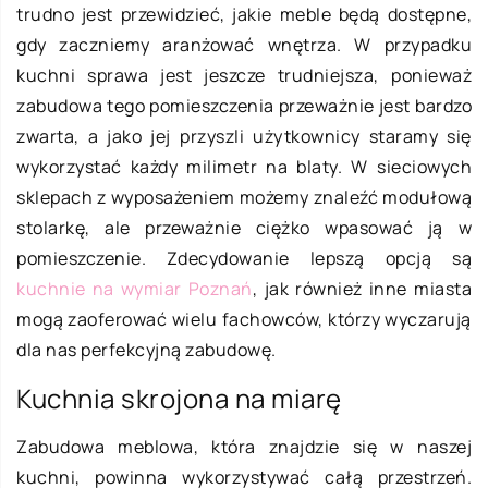
trudno jest przewidzieć, jakie meble będą dostępne,
gdy zaczniemy aranżować wnętrza. W przypadku
kuchni sprawa jest jeszcze trudniejsza, ponieważ
zabudowa tego pomieszczenia przeważnie jest bardzo
zwarta, a jako jej przyszli użytkownicy staramy się
wykorzystać każdy milimetr na blaty. W sieciowych
sklepach z wyposażeniem możemy znaleźć modułową
stolarkę, ale przeważnie ciężko wpasować ją w
pomieszczenie. Zdecydowanie lepszą opcją są
kuchnie na wymiar Poznań
, jak również inne miasta
mogą zaoferować wielu fachowców, którzy wyczarują
dla nas perfekcyjną zabudowę.
Kuchnia skrojona na miarę
Zabudowa meblowa, która znajdzie się w naszej
kuchni, powinna wykorzystywać całą przestrzeń.