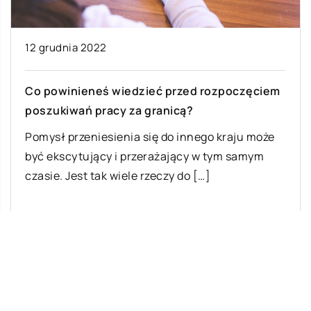
12 grudnia 2022
Co powinieneś wiedzieć przed rozpoczęciem
poszukiwań pracy za granicą?
Pomysł przeniesienia się do innego kraju może
być ekscytujący i przerażający w tym samym
czasie. Jest tak wiele rzeczy do […]
Ostatnie wpisy