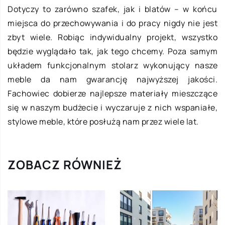
Dotyczy to zarówno szafek, jak i blatów – w końcu
miejsca do przechowywania i do pracy nigdy nie jest
zbyt wiele. Robiąc indywidualny projekt, wszystko
będzie wyglądało tak, jak tego chcemy. Poza samym
układem funkcjonalnym stolarz wykonujący nasze
meble da nam gwarancję najwyższej jakości.
Fachowiec dobierze najlepsze materiały mieszczące
się w naszym budżecie i wyczaruje z nich wspaniałe,
stylowe meble, które posłużą nam przez wiele lat.
ZOBACZ RÓWNIEŻ