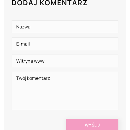
DODAJ KOMENTARZ