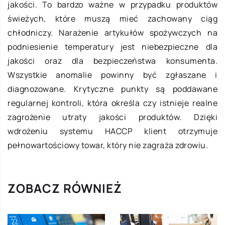
jakości. To bardzo ważne w przypadku produktów
świeżych, które muszą mieć zachowany ciąg
chłodniczy. Narażenie artykułów spożywczych na
podniesienie temperatury jest niebezpieczne dla
jakości oraz dla bezpieczeństwa konsumenta.
Wszystkie anomalie powinny być zgłaszane i
diagnozowane. Krytyczne punkty są poddawane
regularnej kontroli, która określa czy istnieje realne
zagrożenie utraty jakości produktów. Dzięki
wdrożeniu systemu HACCP klient otrzymuje
pełnowartościowy towar, który nie zagraża zdrowiu.
ZOBACZ RÓWNIEŻ