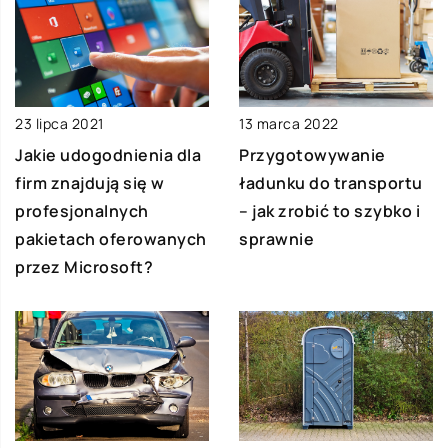
13 marca 2022
23 lipca 2021
Przygotowywanie
Jakie udogodnienia dla
ładunku do transportu
firm znajdują się w
– jak zrobić to szybko i
profesjonalnych
sprawnie
pakietach oferowanych
przez Microsoft?