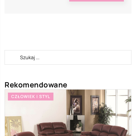
Rekomendowane
CZŁOWIEK I STYL