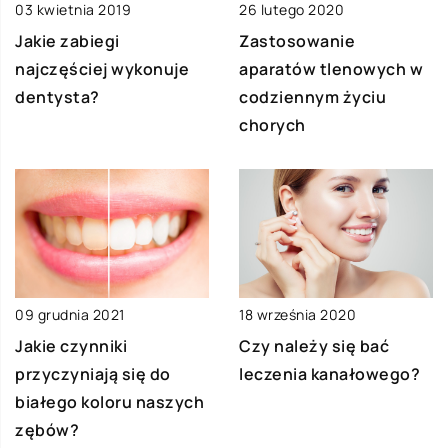
03 kwietnia 2019
26 lutego 2020
Jakie zabiegi
Zastosowanie
najczęściej wykonuje
aparatów tlenowych w
dentysta?
codziennym życiu
chorych
09 grudnia 2021
18 września 2020
Jakie czynniki
Czy należy się bać
przyczyniają się do
leczenia kanałowego?
białego koloru naszych
zębów?