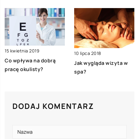
15 kwietnia 2019
10 lipca 2018
Co wpływa na dobrą
Jak wygląda wizyta w
pracę okulisty?
spa?
DODAJ KOMENTARZ