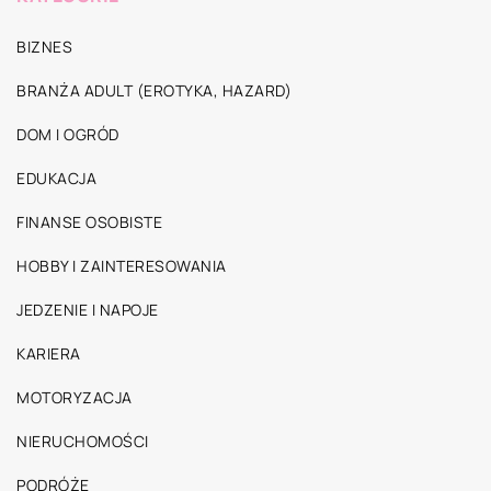
BIZNES
BRANŻA ADULT (EROTYKA, HAZARD)
DOM I OGRÓD
EDUKACJA
FINANSE OSOBISTE
HOBBY I ZAINTERESOWANIA
JEDZENIE I NAPOJE
KARIERA
MOTORYZACJA
NIERUCHOMOŚCI
PODRÓŻE