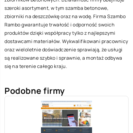
szeroki asortyment, w tym szamba betonowe,
zbiorniki na deszczówkę oraz na wodę. Firma
Szambo
Rambo
gwarantuje trwałość i odporność swoich
produktów dzięki współpracy tylko z najlepszymi
dostawcami materiałów. Wykwalifikowani pracownicy
oraz wieloletnie doświadczenie sprawiają, że usługi
są realizowane szybko i sprawnie, a montaż odbywa
się na terenie całego kraju.
Podobne firmy