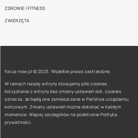
ZDROWIE I FITNESS
ZWIERZĘTA
focus-now.pl © 2023. Wszelkie prawa zastrzeżone.
W ramach naszej witryny stosujemy pliki cookies.
Korzystanie z witryny bez zmiany ustawień dot. cookies
oznacza, że będą one zamieszczane w Państwa urządzeniu
końcowym. Zmiany ustawień można dokonać w każdym
momencie. Więcej szczegółów na podstronie
Polityka
prywatności
.