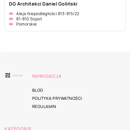
DG Architekci Daniel Goliński
Aleja Niepodległości 813-815/22
81-810 Sopot
Pomorskie
NAWIGACJA
BLOG
POLITYKA PRYWATNOŚCI
REGULAMIN
KATEGORIE