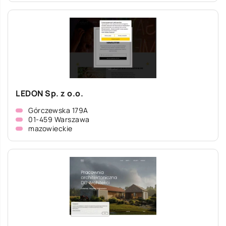
LEDON Sp. z o.o.
Górczewska 179A
01-459 Warszawa
mazowieckie