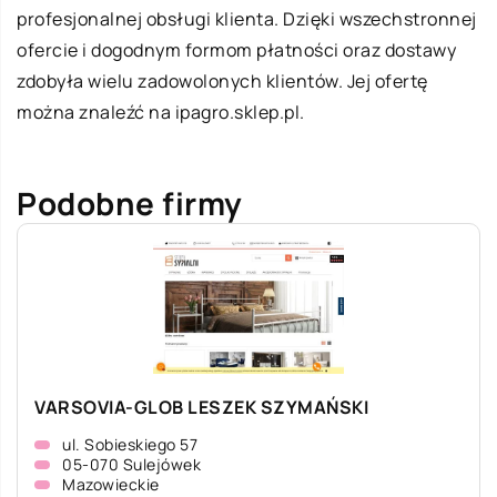
profesjonalnej obsługi klienta. Dzięki wszechstronnej
ofercie i dogodnym formom płatności oraz dostawy
zdobyła wielu zadowolonych klientów. Jej ofertę
można znaleźć na
ipagro
.sklep.pl.
Podobne firmy
VARSOVIA-GLOB LESZEK SZYMAŃSKI
ul. Sobieskiego 57
05-070 Sulejówek
Mazowieckie