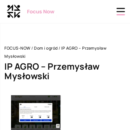
FOCUS-NOW
/
Dom i ogród
/
IP AGRO – Przemysław
Mysłowski
IP AGRO – Przemysław
Mysłowski