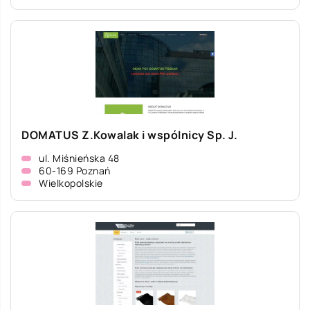
DOMATUS Z.Kowalak i wspólnicy Sp. J.
ul. Miśnieńska 48
60-169 Poznań
Wielkopolskie