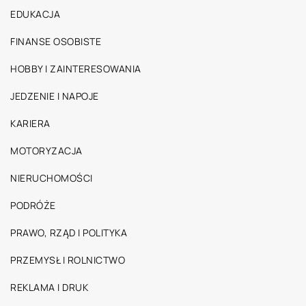
EDUKACJA
FINANSE OSOBISTE
HOBBY I ZAINTERESOWANIA
JEDZENIE I NAPOJE
KARIERA
MOTORYZACJA
NIERUCHOMOŚCI
PODRÓŻE
PRAWO, RZĄD I POLITYKA
PRZEMYSŁ I ROLNICTWO
REKLAMA I DRUK