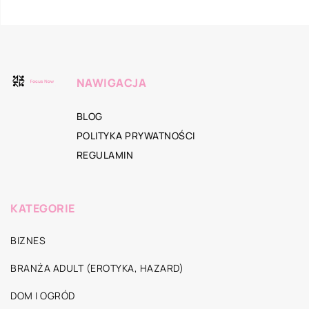
NAWIGACJA
BLOG
POLITYKA PRYWATNOŚCI
REGULAMIN
KATEGORIE
BIZNES
BRANŻA ADULT (EROTYKA, HAZARD)
DOM I OGRÓD