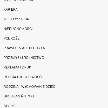
KARIERA
MOTORYZACJA
NIERUCHOMOŚCI
PODRÓŻE
PRAWO, RZĄD I POLITYKA
PRZEMYSŁ I ROLNICTWO
REKLAMA I DRUK
RELIGIA I DUCHOWOŚĆ
RODZINA I WYCHOWANIE DZIECI
SPOŁECZEŃSTWO
SPORT