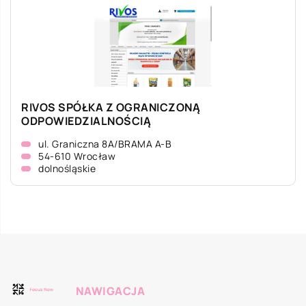
RIVOS SPÓŁKA Z OGRANICZONĄ
ODPOWIEDZIALNOŚCIĄ
ul. Graniczna 8A/BRAMA A-B
54-610 Wrocław
dolnośląskie
NAWIGACJA