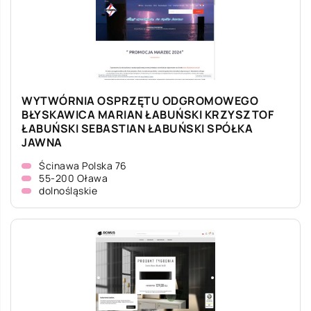
WYTWÓRNIA OSPRZĘTU ODGROMOWEGO
BŁYSKAWICA MARIAN ŁABUŃSKI KRZYSZTOF
ŁABUŃSKI SEBASTIAN ŁABUŃSKI SPÓŁKA
JAWNA
Ścinawa Polska 76
55-200 Oława
dolnośląskie