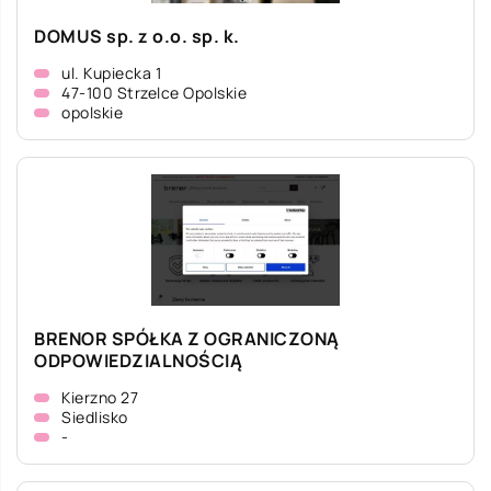
DOMUS sp. z o.o. sp. k.
ul. Kupiecka 1
47-100 Strzelce Opolskie
opolskie
BRENOR SPÓŁKA Z OGRANICZONĄ
ODPOWIEDZIALNOŚCIĄ
Kierzno 27
Siedlisko
-