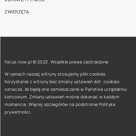
ZWIERZĘTA
focus-now.pl © 2023. Wszelkie prawa zastrzeżone.
W ramach naszej witryny stosujemy pliki cookies.
Korzystanie z witryny bez zmiany ustawień dot. cookies
oznacza, że będą one zamieszczane w Państwa urządzeniu
końcowym. Zmiany ustawień można dokonać w każdym
momencie. Więcej szczegółów na podstronie
Polityka
prywatności
.