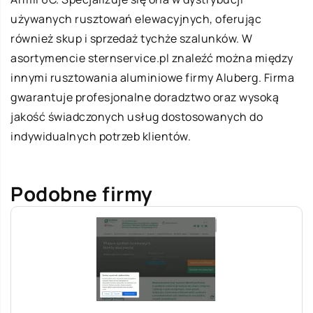
używanych rusztowań elewacyjnych, oferując
również skup i sprzedaż tychże szalunków. W
asortymencie sternservice.pl znaleźć można między
innymi rusztowania aluminiowe firmy Aluberg. Firma
gwarantuje profesjonalne doradztwo oraz wysoką
jakość świadczonych usług dostosowanych do
indywidualnych potrzeb klientów.
Podobne firmy