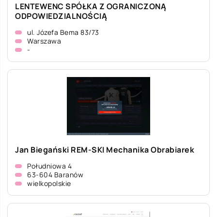
LENTEWENC SPÓŁKA Z OGRANICZONĄ
ODPOWIEDZIALNOŚCIĄ
ul. Józefa Bema 83/73
Warszawa
-
Jan Biegański REM-SKI Mechanika Obrabiarek
Południowa 4
63-604 Baranów
wielkopolskie