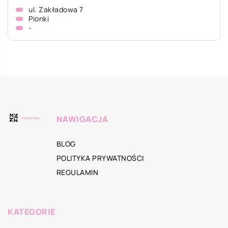
ul. Zakładowa 7
Pionki
-
NAWIGACJA
BLOG
POLITYKA PRYWATNOŚCI
REGULAMIN
KATEGORIE