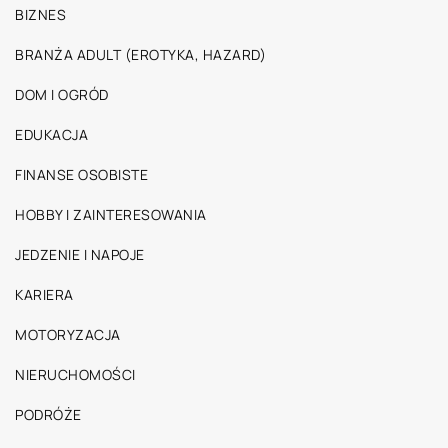
BIZNES
BRANŻA ADULT (EROTYKA, HAZARD)
DOM I OGRÓD
EDUKACJA
FINANSE OSOBISTE
HOBBY I ZAINTERESOWANIA
JEDZENIE I NAPOJE
KARIERA
MOTORYZACJA
NIERUCHOMOŚCI
PODRÓŻE