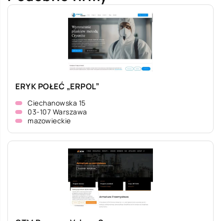
ERYK POŁEĆ „ERPOL”
Ciechanowska 15
03-107 Warszawa
mazowieckie