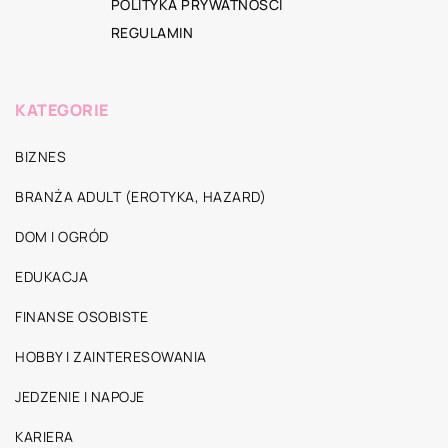
POLITYKA PRYWATNOŚCI
REGULAMIN
KATEGORIE
BIZNES
BRANŻA ADULT (EROTYKA, HAZARD)
DOM I OGRÓD
EDUKACJA
FINANSE OSOBISTE
HOBBY I ZAINTERESOWANIA
JEDZENIE I NAPOJE
KARIERA