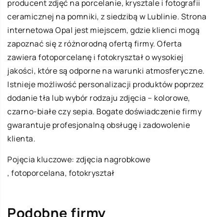
producent zdjęć na porcelanie, krysztale i fotografii
ceramicznej na pomniki, z siedzibą w Lublinie. Strona
internetowa Opal jest miejscem, gdzie klienci mogą
zapoznać się z różnorodną ofertą firmy. Oferta
zawiera fotoporcelanę i fotokryształ o wysokiej
jakości, które są odporne na warunki atmosferyczne.
Istnieje możliwość personalizacji produktów poprzez
dodanie tła lub wybór rodzaju zdjęcia – kolorowe,
czarno-białe czy sepia. Bogate doświadczenie firmy
gwarantuje profesjonalną obsługę i zadowolenie
klienta.
Pojęcia kluczowe:
zdjęcia nagrobkowe
, fotoporcelana, fotokryształ
Podobne firmy