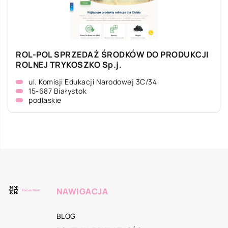
ROL-POL SPRZEDAŻ ŚRODKÓW DO PRODUKCJI
ROLNEJ TRYKOSZKO Sp.j.
ul. Komisji Edukacji Narodowej 3C/34
15-687 Białystok
podlaskie
NAWIGACJA
BLOG