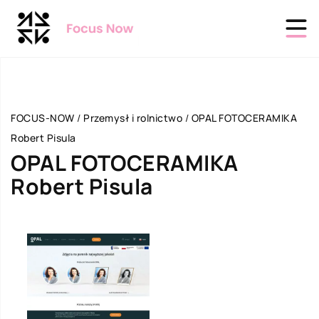
FOCUS-NOW
/
Przemysł i rolnictwo
/
OPAL FOTOCERAMIKA
Robert Pisula
OPAL FOTOCERAMIKA
Robert Pisula