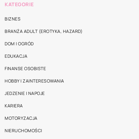
KATEGORIE
BIZNES
BRANŻA ADULT (EROTYKA, HAZARD)
DOM I OGRÓD
EDUKACJA
FINANSE OSOBISTE
HOBBY I ZAINTERESOWANIA
JEDZENIE I NAPOJE
KARIERA
MOTORYZACJA
NIERUCHOMOŚCI