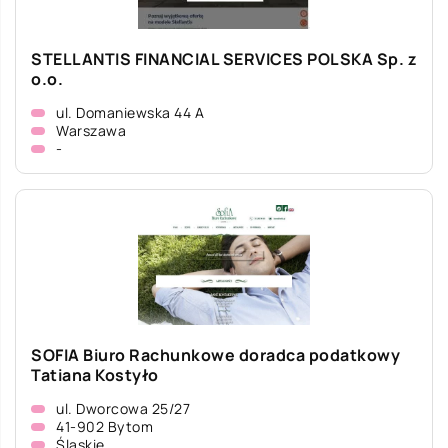
STELLANTIS FINANCIAL SERVICES POLSKA Sp. z
o.o.
ul. Domaniewska 44 A
Warszawa
-
SOFIA Biuro Rachunkowe doradca podatkowy
Tatiana Kostyło
ul. Dworcowa 25/27
41-902 Bytom
Śląskie