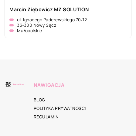
Marcin Ziębowicz MZ SOLUTION
ul. Ignacego Paderewskiego 70/12
33-300 Nowy Sącz
Małopolskie
NAWIGACJA
BLOG
POLITYKA PRYWATNOŚCI
REGULAMIN