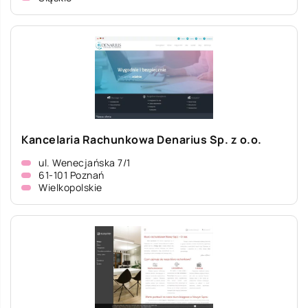
Kancelaria Rachunkowa Denarius Sp. z o.o.
ul. Wenecjańska 7/1
61-101 Poznań
Wielkopolskie