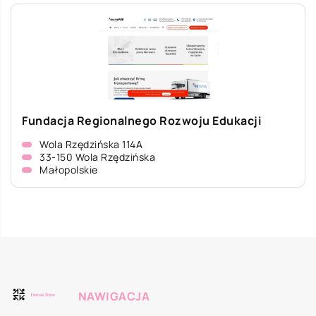
Fundacja Regionalnego Rozwoju Edukacji
Wola Rzędzińska 114A
33-150 Wola Rzędzińska
Małopolskie
NAWIGACJA