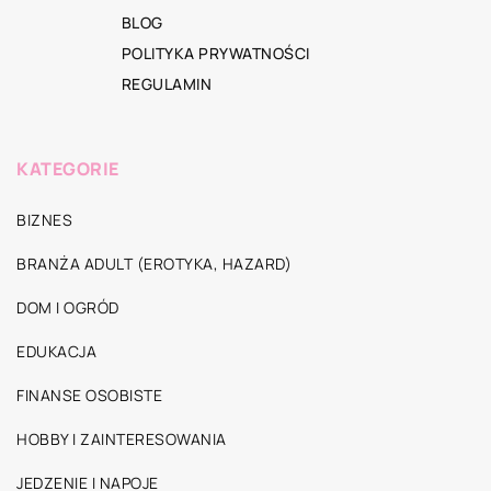
BLOG
POLITYKA PRYWATNOŚCI
REGULAMIN
KATEGORIE
BIZNES
BRANŻA ADULT (EROTYKA, HAZARD)
DOM I OGRÓD
EDUKACJA
FINANSE OSOBISTE
HOBBY I ZAINTERESOWANIA
JEDZENIE I NAPOJE