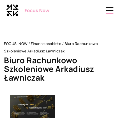
FOCUS-NOW
/
Finanse osobiste
/
Biuro Rachunkowo
Szkoleniowe Arkadiusz Ławniczak
Biuro Rachunkowo
Szkoleniowe Arkadiusz
Ławniczak