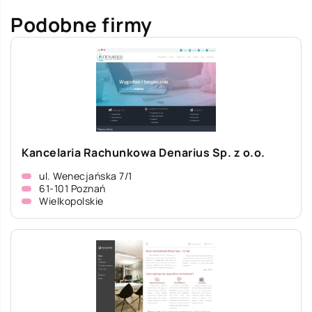
Podobne firmy
Kancelaria Rachunkowa Denarius Sp. z o.o.
ul. Wenecjańska 7/1
61-101 Poznań
Wielkopolskie