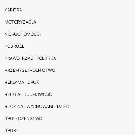
KARIERA
MOTORYZACJA
NIERUCHOMOŚCI
PODRÓŻE
PRAWO, RZĄD I POLITYKA
PRZEMYSŁ I ROLNICTWO
REKLAMA I DRUK
RELIGIA I DUCHOWOŚĆ
RODZINA I WYCHOWANIE DZIECI
SPOŁECZEŃSTWO
SPORT