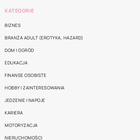
KATEGORIE
BIZNES
BRANŻA ADULT (EROTYKA, HAZARD)
DOM I OGRÓD
EDUKACJA
FINANSE OSOBISTE
HOBBY I ZAINTERESOWANIA
JEDZENIE I NAPOJE
KARIERA
MOTORYZACJA
NIERUCHOMOŚCI