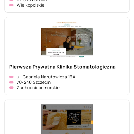
Wielkopolskie
Pierwsza Prywatna Klinika Stomatologiczna
ul. Gabriela Narutowicza 16A
70-240 Szczecin
Zachodniopomorskie