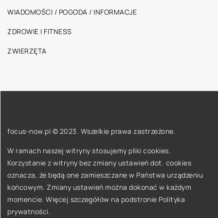
WIADOMOŚCI / POGODA / INFORMACJE
ZDROWIE I FITNESS
ZWIERZĘTA
focus-now.pl © 2023. Wszelkie prawa zastrzeżone.
W ramach naszej witryny stosujemy pliki cookies.
Korzystanie z witryny bez zmiany ustawień dot. cookies
oznacza, że będą one zamieszczane w Państwa urządzeniu
końcowym. Zmiany ustawień można dokonać w każdym
momencie. Więcej szczegółów na podstronie
Polityka
prywatności
.