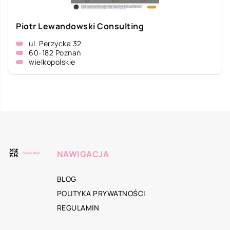
Piotr Lewandowski Consulting
ul. Perzycka 32
60-182 Poznań
wielkopolskie
NAWIGACJA
BLOG
POLITYKA PRYWATNOŚCI
REGULAMIN