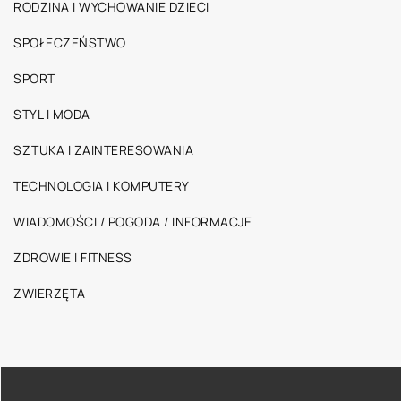
RODZINA I WYCHOWANIE DZIECI
SPOŁECZEŃSTWO
SPORT
STYL I MODA
SZTUKA I ZAINTERESOWANIA
TECHNOLOGIA I KOMPUTERY
WIADOMOŚCI / POGODA / INFORMACJE
ZDROWIE I FITNESS
ZWIERZĘTA