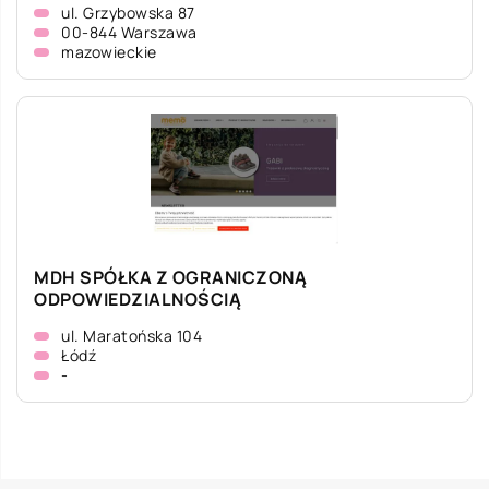
ul. Grzybowska 87
00-844 Warszawa
mazowieckie
MDH SPÓŁKA Z OGRANICZONĄ
ODPOWIEDZIALNOŚCIĄ
ul. Maratońska 104
Łódź
-