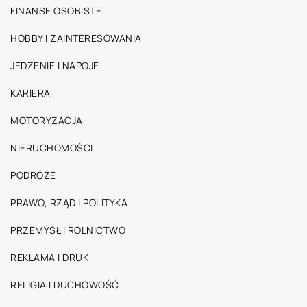
FINANSE OSOBISTE
HOBBY I ZAINTERESOWANIA
JEDZENIE I NAPOJE
KARIERA
MOTORYZACJA
NIERUCHOMOŚCI
PODRÓŻE
PRAWO, RZĄD I POLITYKA
PRZEMYSŁ I ROLNICTWO
REKLAMA I DRUK
RELIGIA I DUCHOWOŚĆ