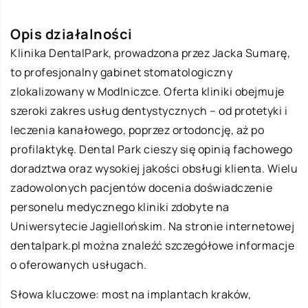
Opis działalności
Klinika DentalPark, prowadzona przez Jacka Sumarę,
to profesjonalny gabinet stomatologiczny
zlokalizowany w Modlniczce. Oferta kliniki obejmuje
szeroki zakres usług dentystycznych – od protetyki i
leczenia kanałowego, poprzez ortodoncję, aż po
profilaktykę. Dental Park cieszy się opinią fachowego
doradztwa oraz wysokiej jakości obsługi klienta. Wielu
zadowolonych pacjentów docenia doświadczenie
personelu medycznego kliniki zdobyte na
Uniwersytecie Jagiellońskim. Na stronie internetowej
dentalpark.pl można znaleźć szczegółowe informacje
o oferowanych usługach.
Słowa kluczowe:
most na implantach kraków
,