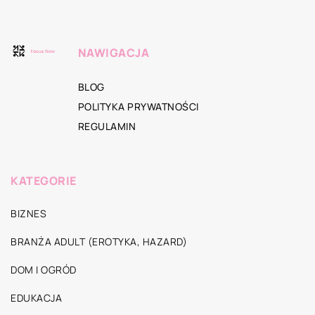
NAWIGACJA
BLOG
POLITYKA PRYWATNOŚCI
REGULAMIN
KATEGORIE
BIZNES
BRANŻA ADULT (EROTYKA, HAZARD)
DOM I OGRÓD
EDUKACJA