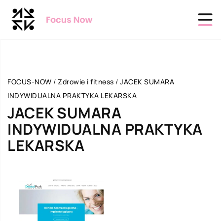
FOCUS-NOW
/
Zdrowie i fitness
/
JACEK SUMARA
INDYWIDUALNA PRAKTYKA LEKARSKA
JACEK SUMARA
INDYWIDUALNA PRAKTYKA
LEKARSKA