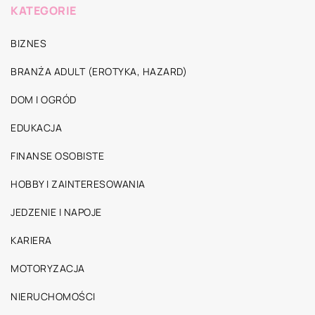
KATEGORIE
BIZNES
BRANŻA ADULT (EROTYKA, HAZARD)
DOM I OGRÓD
EDUKACJA
FINANSE OSOBISTE
HOBBY I ZAINTERESOWANIA
JEDZENIE I NAPOJE
KARIERA
MOTORYZACJA
NIERUCHOMOŚCI