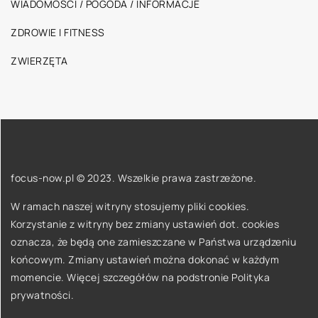
WIADOMOŚCI / POGODA / INFORMACJE
ZDROWIE I FITNESS
ZWIERZĘTA
focus-now.pl © 2023. Wszelkie prawa zastrzeżone.
W ramach naszej witryny stosujemy pliki cookies.
Korzystanie z witryny bez zmiany ustawień dot. cookies
oznacza, że będą one zamieszczane w Państwa urządzeniu
końcowym. Zmiany ustawień można dokonać w każdym
momencie. Więcej szczegółów na podstronie
Polityka
prywatności
.