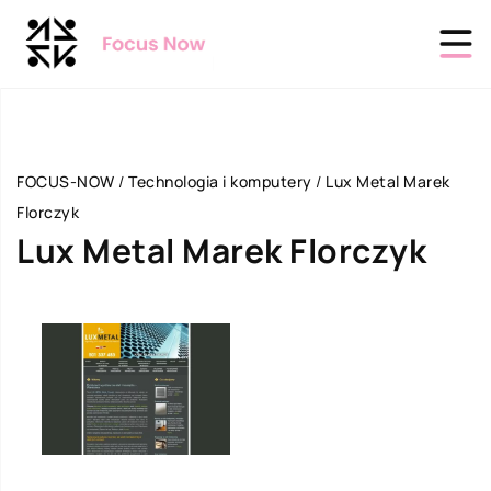
FOCUS-NOW
/
Technologia i komputery
/
Lux Metal Marek
Florczyk
Lux Metal Marek Florczyk