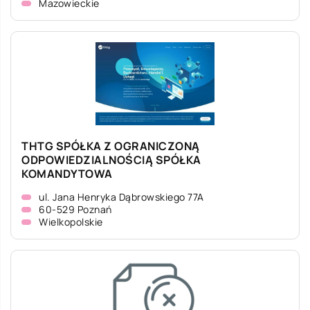
Mazowieckie
THTG SPÓŁKA Z OGRANICZONĄ
ODPOWIEDZIALNOŚCIĄ SPÓŁKA
KOMANDYTOWA
ul. Jana Henryka Dąbrowskiego 77A
60-529 Poznań
Wielkopolskie