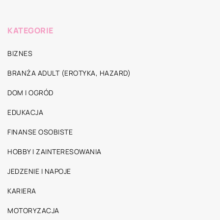
KATEGORIE
BIZNES
BRANŻA ADULT (EROTYKA, HAZARD)
DOM I OGRÓD
EDUKACJA
FINANSE OSOBISTE
HOBBY I ZAINTERESOWANIA
JEDZENIE I NAPOJE
KARIERA
MOTORYZACJA