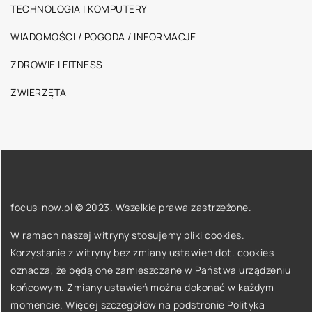
TECHNOLOGIA I KOMPUTERY
WIADOMOŚCI / POGODA / INFORMACJE
ZDROWIE I FITNESS
ZWIERZĘTA
focus-now.pl © 2023. Wszelkie prawa zastrzeżone.
W ramach naszej witryny stosujemy pliki cookies.
Korzystanie z witryny bez zmiany ustawień dot. cookies
oznacza, że będą one zamieszczane w Państwa urządzeniu
końcowym. Zmiany ustawień można dokonać w każdym
momencie. Więcej szczegółów na podstronie
Polityka