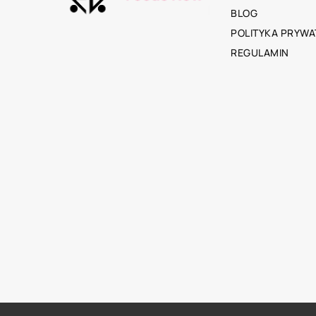
BLOG
POLITYKA PRYWA
REGULAMIN