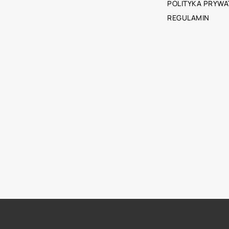
POLITYKA PRYWA
REGULAMIN