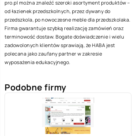
pro.pl
można znaleźć szeroki asortyment produktów –
od łazienek przedszkolnych, przez dywany do
przedszkola, po nowoczesne meble dla przedszkolaka.
Firma gwarantuje szybką realizację zamówień oraz
terminowość dostaw. Bogate doświadczenie i wielu
zadowolonych klientów sprawiają, że HABA jest
polecana jako zaufany partner w zakresie
wyposażenia edukacyjnego.
Podobne firmy