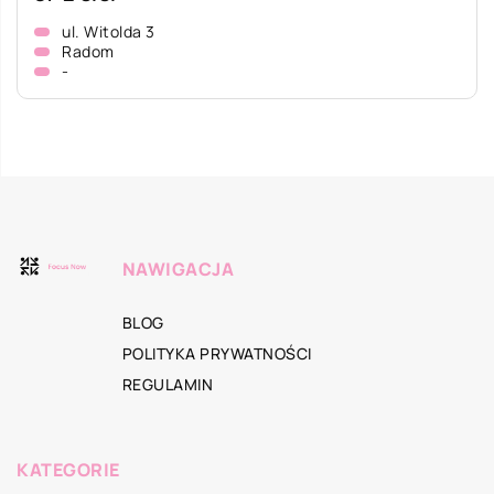
ul. Witolda 3
Radom
-
NAWIGACJA
BLOG
POLITYKA PRYWATNOŚCI
REGULAMIN
KATEGORIE