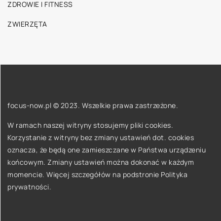
ZDROWIE I FITNESS
ZWIERZĘTA
focus-now.pl © 2023. Wszelkie prawa zastrzeżone.
W ramach naszej witryny stosujemy pliki cookies.
Korzystanie z witryny bez zmiany ustawień dot. cookies
oznacza, że będą one zamieszczane w Państwa urządzeniu
końcowym. Zmiany ustawień można dokonać w każdym
momencie. Więcej szczegółów na podstronie
Polityka
prywatności
.