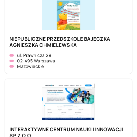
NIEPUBLICZNE PRZEDSZKOLE BAJECZKA
AGNIESZKA CHMIELEWSKA
ul. Prawnicza 29
02-495 Warszawa
Mazowieckie
INTERAKTYWNE CENTRUM NAUKI I INNOWACJI
SP Z O.O.