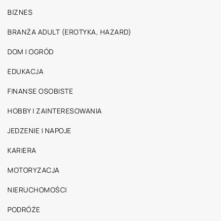
BIZNES
BRANŻA ADULT (EROTYKA, HAZARD)
DOM I OGRÓD
EDUKACJA
FINANSE OSOBISTE
HOBBY I ZAINTERESOWANIA
JEDZENIE I NAPOJE
KARIERA
MOTORYZACJA
NIERUCHOMOŚCI
PODRÓŻE