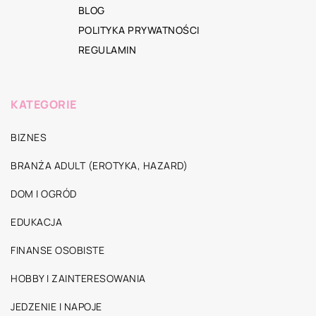
BLOG
POLITYKA PRYWATNOŚCI
REGULAMIN
KATEGORIE
BIZNES
BRANŻA ADULT (EROTYKA, HAZARD)
DOM I OGRÓD
EDUKACJA
FINANSE OSOBISTE
HOBBY I ZAINTERESOWANIA
JEDZENIE I NAPOJE