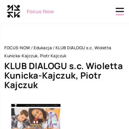
FOCUS-NOW
/
Edukacja
/
KLUB DIALOGU s.c. Wioletta
Kunicka-Kajczuk, Piotr Kajczuk
KLUB DIALOGU s.c. Wioletta
Kunicka-Kajczuk, Piotr
Kajczuk