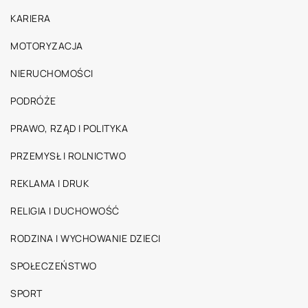
KARIERA
MOTORYZACJA
NIERUCHOMOŚCI
PODRÓŻE
PRAWO, RZĄD I POLITYKA
PRZEMYSŁ I ROLNICTWO
REKLAMA I DRUK
RELIGIA I DUCHOWOŚĆ
RODZINA I WYCHOWANIE DZIECI
SPOŁECZEŃSTWO
SPORT