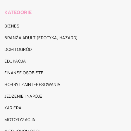
KATEGORIE
BIZNES
BRANŻA ADULT (EROTYKA, HAZARD)
DOM I OGRÓD
EDUKACJA
FINANSE OSOBISTE
HOBBY I ZAINTERESOWANIA
JEDZENIE I NAPOJE
KARIERA
MOTORYZACJA