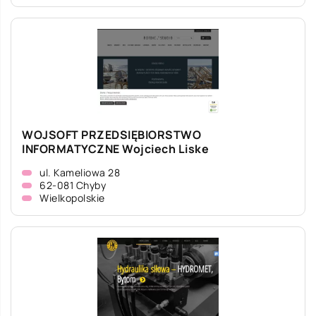
WOJSOFT PRZEDSIĘBIORSTWO
INFORMATYCZNE Wojciech Liske
ul. Kameliowa 28
62-081 Chyby
Wielkopolskie