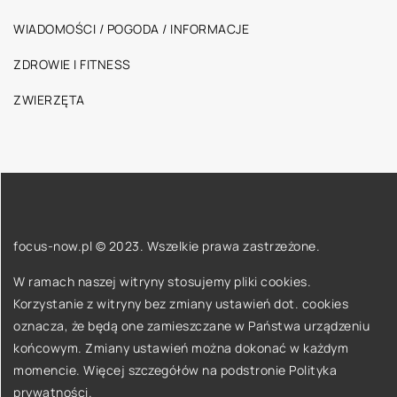
WIADOMOŚCI / POGODA / INFORMACJE
ZDROWIE I FITNESS
ZWIERZĘTA
focus-now.pl © 2023. Wszelkie prawa zastrzeżone.
W ramach naszej witryny stosujemy pliki cookies.
Korzystanie z witryny bez zmiany ustawień dot. cookies
oznacza, że będą one zamieszczane w Państwa urządzeniu
końcowym. Zmiany ustawień można dokonać w każdym
momencie. Więcej szczegółów na podstronie
Polityka
prywatności
.