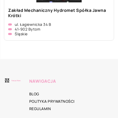
Zakład Mechaniczny Hydromet Spółka Jawna
Krótki
ul. Łagiewnicka 34 B
41-902 Bytom
Śląskie
NAWIGACJA
BLOG
POLITYKA PRYWATNOŚCI
REGULAMIN