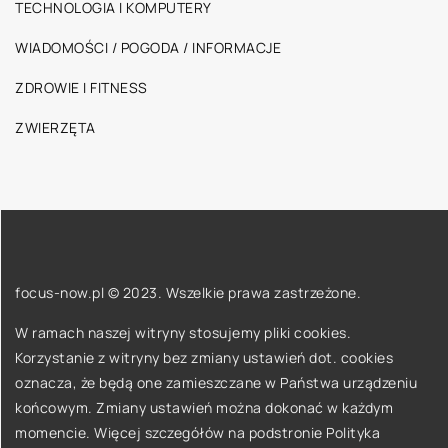
TECHNOLOGIA I KOMPUTERY
WIADOMOŚCI / POGODA / INFORMACJE
ZDROWIE I FITNESS
ZWIERZĘTA
focus-now.pl © 2023. Wszelkie prawa zastrzeżone.
W ramach naszej witryny stosujemy pliki cookies.
Korzystanie z witryny bez zmiany ustawień dot. cookies
oznacza, że będą one zamieszczane w Państwa urządzeniu
końcowym. Zmiany ustawień można dokonać w każdym
momencie. Więcej szczegółów na podstronie
Polityka