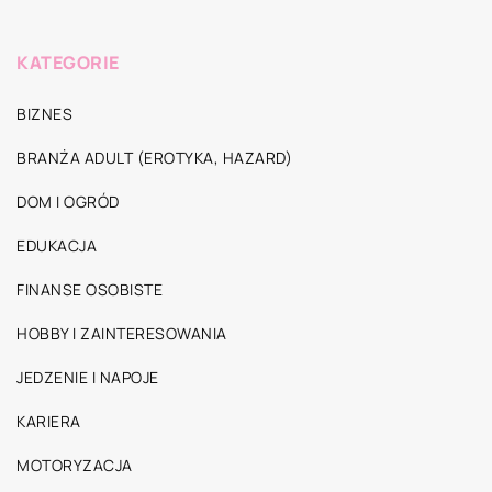
KATEGORIE
BIZNES
BRANŻA ADULT (EROTYKA, HAZARD)
DOM I OGRÓD
EDUKACJA
FINANSE OSOBISTE
HOBBY I ZAINTERESOWANIA
JEDZENIE I NAPOJE
KARIERA
MOTORYZACJA