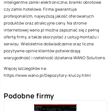
inteligentne zamki elektroniczne, bramki obrotowe
czy zamki hotelowe. Firma gwarantuje
profesjonalizm, najwyższą jakość oferowanych
produktów oraz atrakcyjne ceny. Na stronie
internetowej wano.pl można zapoznać się z pełną
ofertą firmy, a także skorzystać z usług montażu i
serwisu. Wieloletnie doświadczenie oraz liczne
pozytywne opinie klientów potwierdzają
wiarygodność i rzetelność działania WANO Solutions.
Więcej szczegółów na:
https://www.wano.pl/Depozytory-kluczy.html
Podobne firmy