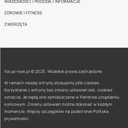
WIADOMOŚCI / POGODA / INFORMACJE
ZDROWIE I FITNESS
ZWIERZĘTA
focus-now.pl © 2023. Wszelkie prawa zastrzeżone.
W ramach naszej witryny stosujemy pliki cookies.
Korzystanie z witryny bez zmiany ustawień dot. cookies
oznacza, że będą one zamieszczane w Państwa urządzeniu
końcowym. Zmiany ustawień można dokonać w każdym
momencie. Więcej szczegółów na podstronie
Polityka
prywatności
.