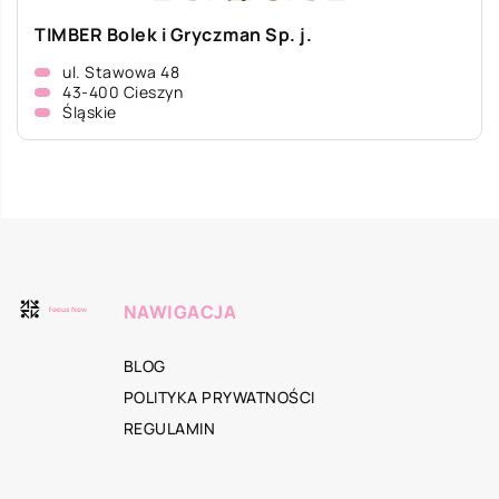
TIMBER Bolek i Gryczman Sp. j.
ul. Stawowa 48
43-400 Cieszyn
Śląskie
NAWIGACJA
BLOG
POLITYKA PRYWATNOŚCI
REGULAMIN