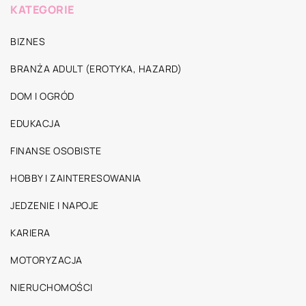
KATEGORIE
BIZNES
BRANŻA ADULT (EROTYKA, HAZARD)
DOM I OGRÓD
EDUKACJA
FINANSE OSOBISTE
HOBBY I ZAINTERESOWANIA
JEDZENIE I NAPOJE
KARIERA
MOTORYZACJA
NIERUCHOMOŚCI