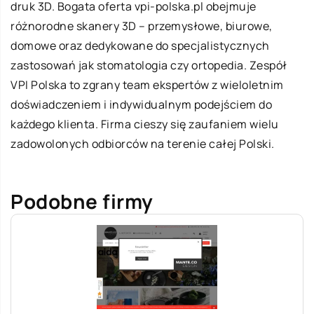
druk 3D. Bogata oferta
vpi-polska.pl
obejmuje
różnorodne skanery 3D – przemysłowe, biurowe,
domowe oraz dedykowane do specjalistycznych
zastosowań jak stomatologia czy ortopedia. Zespół
VPI Polska to zgrany team ekspertów z wieloletnim
doświadczeniem i indywidualnym podejściem do
każdego klienta. Firma cieszy się zaufaniem wielu
zadowolonych odbiorców na terenie całej Polski.
Podobne firmy