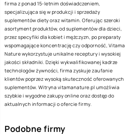
firma z ponad 15-letnim doświadczeniem,
specjalizująca się w produkcji i sprzedaży
suplementów diety oraz witamin. Oferując szeroki
asortyment produktów, od suplementów dla dzieci,
przez specyfiki dla kobiet i mężczyzn, po preparaty
wspomagające koncentrację czy odporność, Vitama
Nature wykorzystuje unikalne receptury i wysokiej
jakości składniki. Dzięki wykwalifikowanej kadrze
technologów żywności, firma zyskuje zaufanie
klientów poprzez wysoką skuteczność oferowanych
suplementów. Witryna
vitamanature.pl
umożliwia
szybkie i wygodne zakupy online oraz dostęp do
aktualnych informacji o ofercie firmy.
Podobne firmy