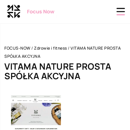
FOCUS-NOW
/
Zdrowie i fitness
/
VITAMA NATURE PROSTA
SPÓŁKA AKCYJNA
VITAMA NATURE PROSTA
SPÓŁKA AKCYJNA