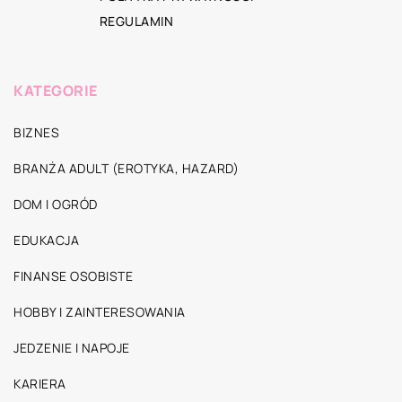
REGULAMIN
KATEGORIE
BIZNES
BRANŻA ADULT (EROTYKA, HAZARD)
DOM I OGRÓD
EDUKACJA
FINANSE OSOBISTE
HOBBY I ZAINTERESOWANIA
JEDZENIE I NAPOJE
KARIERA