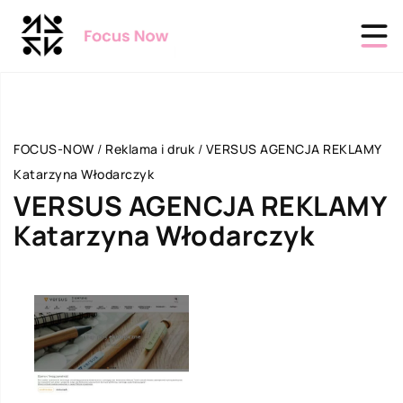
FOCUS-NOW
/
Reklama i druk
/
VERSUS AGENCJA REKLAMY
Katarzyna Włodarczyk
VERSUS AGENCJA REKLAMY
Katarzyna Włodarczyk