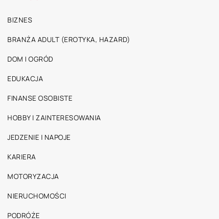
BIZNES
BRANŻA ADULT (EROTYKA, HAZARD)
DOM I OGRÓD
EDUKACJA
FINANSE OSOBISTE
HOBBY I ZAINTERESOWANIA
JEDZENIE I NAPOJE
KARIERA
MOTORYZACJA
NIERUCHOMOŚCI
PODRÓŻE