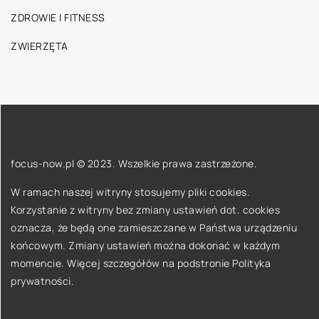
ZDROWIE I FITNESS
ZWIERZĘTA
focus-now.pl © 2023. Wszelkie prawa zastrzeżone.
W ramach naszej witryny stosujemy pliki cookies.
Korzystanie z witryny bez zmiany ustawień dot. cookies
oznacza, że będą one zamieszczane w Państwa urządzeniu
końcowym. Zmiany ustawień można dokonać w każdym
momencie. Więcej szczegółów na podstronie
Polityka
prywatności
.