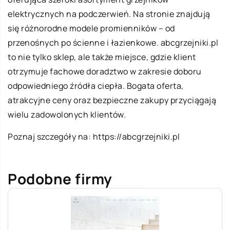
elektrycznych na podczerwień. Na stronie znajdują
się różnorodne modele promienników – od
przenośnych po ścienne i łazienkowe. abcgrzejniki.pl
to nie tylko sklep, ale także miejsce, gdzie klient
otrzymuje fachowe doradztwo w zakresie doboru
odpowiedniego źródła ciepła. Bogata oferta,
atrakcyjne ceny oraz bezpieczne zakupy przyciągają
wielu zadowolonych klientów.
Poznaj szczegóły na:
https://abcgrzejniki.pl
Podobne firmy