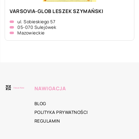
VARSOVIA-GLOB LESZEK SZYMAŃSKI
ul. Sobieskiego 57
05-070 Sulejówek
Mazowieckie
NAWIGACJA
BLOG
POLITYKA PRYWATNOŚCI
REGULAMIN