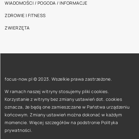
WIADOMOŚCI / POGODA / INFORMACJE
ZDROWIE I FITNESS
ZWIERZĘTA
focus-now.pl © 2023. Wszelkie prawa zastrzeżone.
W ramach naszej witryny stosujemy pliki cookies.
Korzystanie z witryny bez zmiany ustawień dot. cookies
oznacza, że będą one zamieszczane w Państwa urządzeniu
końcowym. Zmiany ustawień można dokonać w każdym
momencie. Więcej szczegółów na podstronie
Polityka
prywatności
.