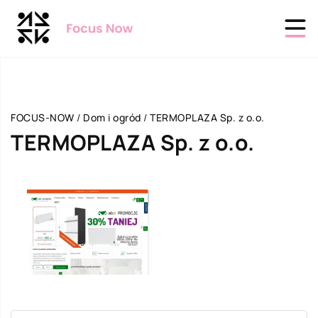
FOCUS-NOW
/
Dom i ogród
/
TERMOPLAZA Sp. z o.o.
TERMOPLAZA Sp. z o.o.