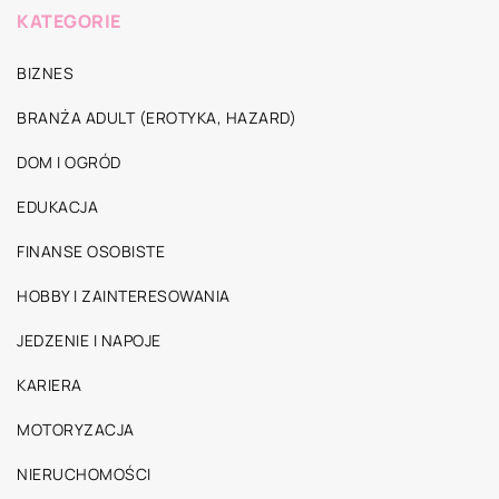
KATEGORIE
BIZNES
BRANŻA ADULT (EROTYKA, HAZARD)
DOM I OGRÓD
EDUKACJA
FINANSE OSOBISTE
HOBBY I ZAINTERESOWANIA
JEDZENIE I NAPOJE
KARIERA
MOTORYZACJA
NIERUCHOMOŚCI