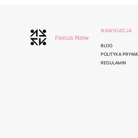
NAWIGACJA
BLOG
POLITYKA PRYWA
REGULAMIN