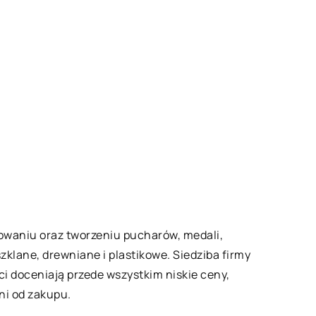
ktowaniu oraz tworzeniu pucharów, medali,
zklane, drewniane i plastikowe. Siedziba firmy
nci doceniają przede wszystkim niskie ceny,
ni od zakupu.