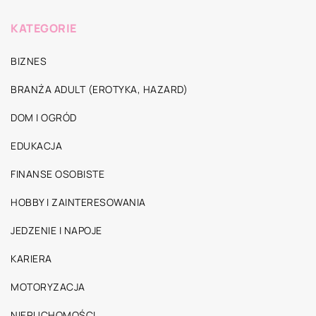
KATEGORIE
BIZNES
BRANŻA ADULT (EROTYKA, HAZARD)
DOM I OGRÓD
EDUKACJA
FINANSE OSOBISTE
HOBBY I ZAINTERESOWANIA
JEDZENIE I NAPOJE
KARIERA
MOTORYZACJA
NIERUCHOMOŚCI