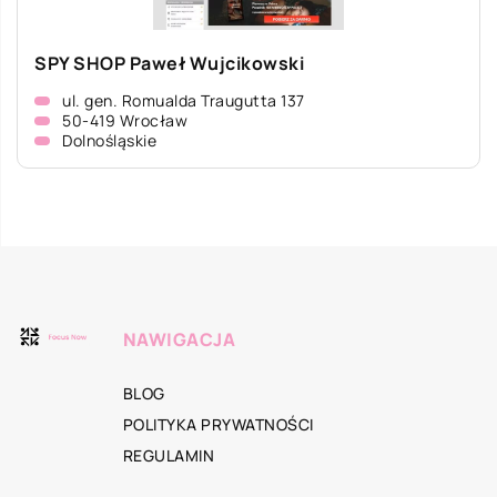
SPY SHOP Paweł Wujcikowski
ul. gen. Romualda Traugutta 137
50-419 Wrocław
Dolnośląskie
NAWIGACJA
BLOG
POLITYKA PRYWATNOŚCI
REGULAMIN