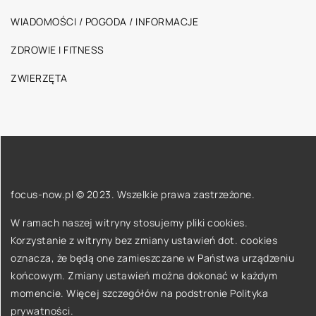
WIADOMOŚCI / POGODA / INFORMACJE
ZDROWIE I FITNESS
ZWIERZĘTA
focus-now.pl © 2023. Wszelkie prawa zastrzeżone.
W ramach naszej witryny stosujemy pliki cookies.
Korzystanie z witryny bez zmiany ustawień dot. cookies
oznacza, że będą one zamieszczane w Państwa urządzeniu
końcowym. Zmiany ustawień można dokonać w każdym
momencie. Więcej szczegółów na podstronie
Polityka
prywatności
.