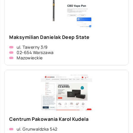
Maksymilian Danielak Deep State
ul. Tawerny 3/9
02-654 Warszawa
Mazowieckie
Centrum Pakowania Karol Kudela
ul. Grunwaldzka 542