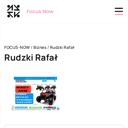
FOCUS-NOW
/
Biznes
/
Rudzki Rafał
Rudzki Rafał