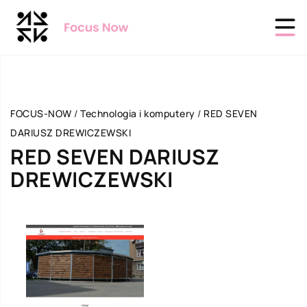
FOCUS-NOW
/
Technologia i komputery
/
RED SEVEN
DARIUSZ DREWICZEWSKI
RED SEVEN DARIUSZ
DREWICZEWSKI