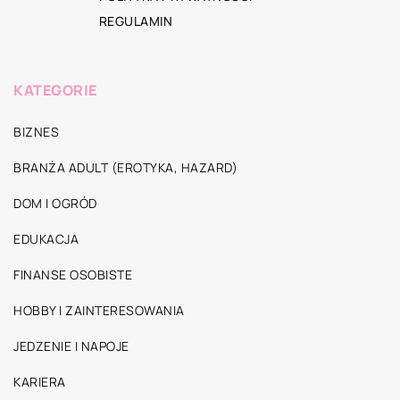
REGULAMIN
KATEGORIE
BIZNES
BRANŻA ADULT (EROTYKA, HAZARD)
DOM I OGRÓD
EDUKACJA
FINANSE OSOBISTE
HOBBY I ZAINTERESOWANIA
JEDZENIE I NAPOJE
KARIERA