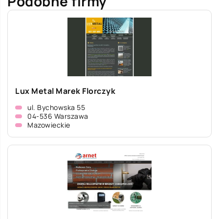
Podobne firmy
Lux Metal Marek Florczyk
ul. Bychowska 55
04-536 Warszawa
Mazowieckie