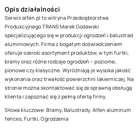
Opis działalności
Serwis alfen.pl to witryna Przedsiębiorstwa
Produkcyjnego TRANS Marek Godawski
specjalizującego się w produkcji ogrodzeń i balustrad
aluminiowych. Firma z bogatym doświadczeniem
oferuje szeroki asortyment produktów, w tym furtki,
bramy oraz różne rodzaje ogrodzeń – poziome,
pionowe czy klasyczne. Wyróżniają je wysoka jakość
wykonania oraz trwałość powierzchni lakierniczej. Na
stronie można skontaktować się ze sprawną obsługą
klienta i zapoznać się z pełną ofertą firmy.
Słowa kluczowe: Bramy, Balustrady,
Alfen aluminum
fences
, Furtki, Ogrodzenia