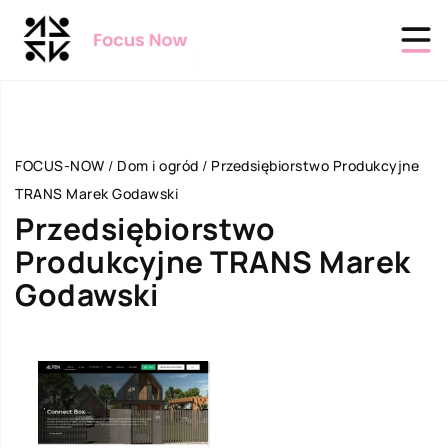
FOCUS-NOW
/
Dom i ogród
/
Przedsiębiorstwo Produkcyjne
TRANS Marek Godawski
Przedsiębiorstwo
Produkcyjne TRANS Marek
Godawski