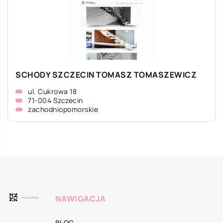
SCHODY SZCZECIN TOMASZ TOMASZEWICZ
ul. Cukrowa 18
71-004 Szczecin
zachodniopomorskie
NAWIGACJA
BLOG