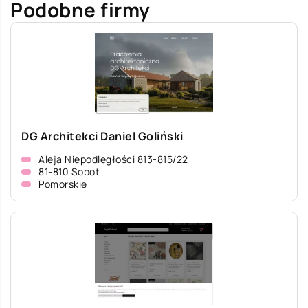
Podobne firmy
DG Architekci Daniel Goliński
Aleja Niepodległości 813-815/22
81-810 Sopot
Pomorskie