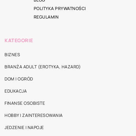
POLITYKA PRYWATNOŚCI
REGULAMIN
KATEGORIE
BIZNES
BRANŻA ADULT (EROTYKA, HAZARD)
DOM I OGRÓD
EDUKACJA
FINANSE OSOBISTE
HOBBY I ZAINTERESOWANIA
JEDZENIE I NAPOJE