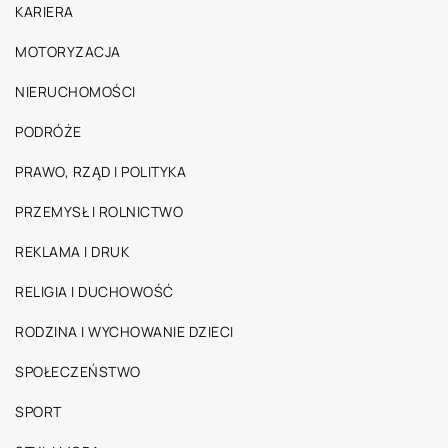
KARIERA
MOTORYZACJA
NIERUCHOMOŚCI
PODRÓŻE
PRAWO, RZĄD I POLITYKA
PRZEMYSŁ I ROLNICTWO
REKLAMA I DRUK
RELIGIA I DUCHOWOŚĆ
RODZINA I WYCHOWANIE DZIECI
SPOŁECZEŃSTWO
SPORT