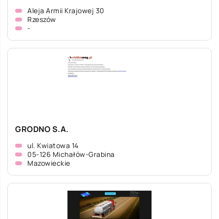
Aleja Armii Krajowej 30
Rzeszów
-
GRODNO S.A.
ul. Kwiatowa 14
05-126 Michałów-Grabina
Mazowieckie