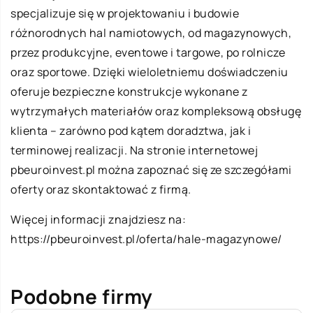
specjalizuje się w projektowaniu i budowie
różnorodnych hal namiotowych, od magazynowych,
przez produkcyjne, eventowe i targowe, po rolnicze
oraz sportowe. Dzięki wieloletniemu doświadczeniu
oferuje bezpieczne konstrukcje wykonane z
wytrzymałych materiałów oraz kompleksową obsługę
klienta – zarówno pod kątem doradztwa, jak i
terminowej realizacji. Na stronie internetowej
pbeuroinvest.pl można zapoznać się ze szczegółami
oferty oraz skontaktować z firmą.
Więcej informacji znajdziesz na:
https://pbeuroinvest.pl/oferta/hale-magazynowe/
Podobne firmy