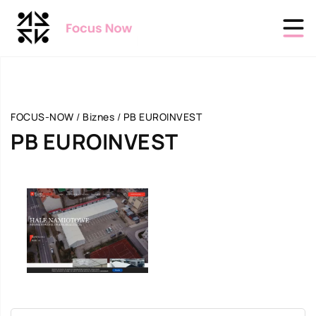
FOCUS-NOW
/
Biznes
/
PB EUROINVEST
PB EUROINVEST