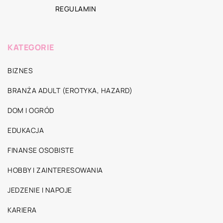
REGULAMIN
KATEGORIE
BIZNES
BRANŻA ADULT (EROTYKA, HAZARD)
DOM I OGRÓD
EDUKACJA
FINANSE OSOBISTE
HOBBY I ZAINTERESOWANIA
JEDZENIE I NAPOJE
KARIERA