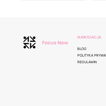
NAWIGACJA
BLOG
POLITYKA PRYWA
REGULAMIN