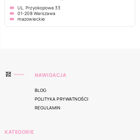
UL. Przyokopowa 33
01-208 Warszawa
mazowieckie
NAWIGACJA
BLOG
POLITYKA PRYWATNOŚCI
REGULAMIN
KATEGORIE