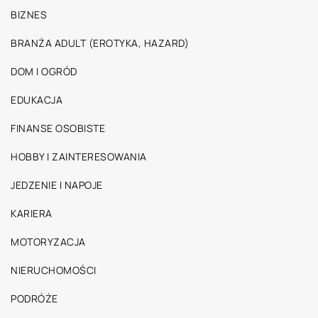
BIZNES
BRANŻA ADULT (EROTYKA, HAZARD)
DOM I OGRÓD
EDUKACJA
FINANSE OSOBISTE
HOBBY I ZAINTERESOWANIA
JEDZENIE I NAPOJE
KARIERA
MOTORYZACJA
NIERUCHOMOŚCI
PODRÓŻE