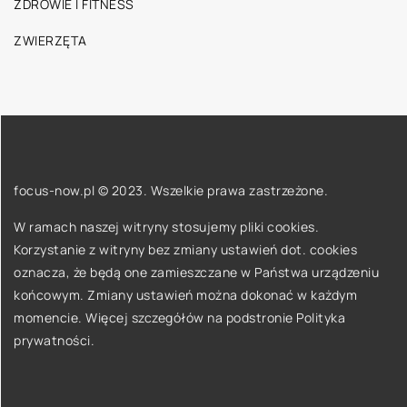
ZDROWIE I FITNESS
ZWIERZĘTA
focus-now.pl © 2023. Wszelkie prawa zastrzeżone.
W ramach naszej witryny stosujemy pliki cookies.
Korzystanie z witryny bez zmiany ustawień dot. cookies
oznacza, że będą one zamieszczane w Państwa urządzeniu
końcowym. Zmiany ustawień można dokonać w każdym
momencie. Więcej szczegółów na podstronie
Polityka
prywatności
.