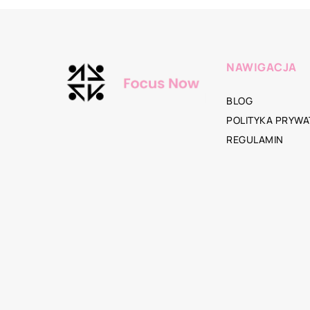
NAWIGACJA
BLOG
POLITYKA PRYWA
REGULAMIN