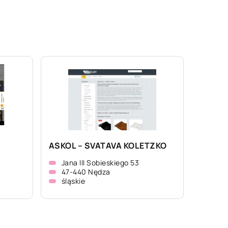
ASKOL – SVATAVA KOLETZKO
Jana III Sobieskiego 53
47-440 Nędza
śląskie